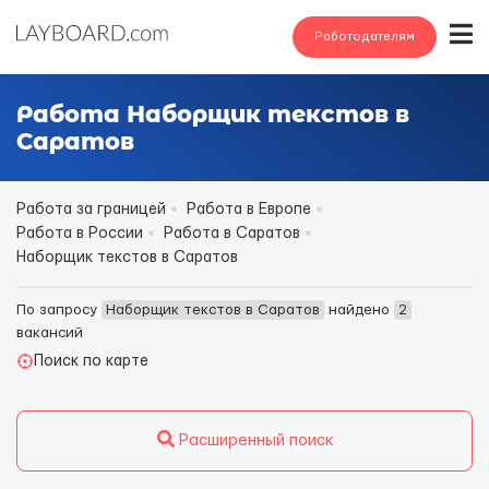
Работодателям
Работа Наборщик текстов в
Саратов
Работа за границей
Работа в Европе
Работа в России
Работа в Саратов
Наборщик текстов в Саратов
По запросу
Наборщик текстов в Саратов
найдено
2
вакансий
Поиск по карте
Расширенный поиск