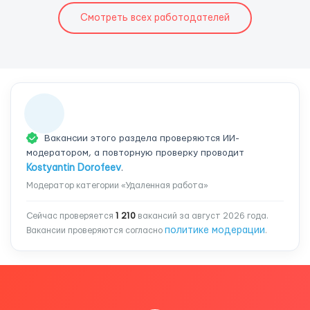
Смотреть всех работодателей
Вакансии этого раздела проверяются ИИ-
модератором, а повторную проверку проводит
Kostyantin Dorofeev
.
Модератор категории «Удаленная работа»
Сейчас проверяется
1 210
вакансий за август 2026 года.
политике модерации
Вакансии проверяются согласно
.