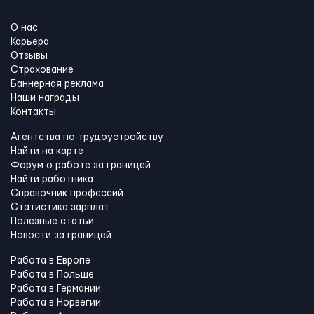
О нас
Карьера
Отзывы
Страхование
Баннерная реклама
Наши награды
Контакты
Агентства по трудоустройству
Найти на карте
Форум о работе за границей
Найти работника
Справочник профессий
Статистика зарплат
Полезные статьи
Новости за границей
Работа в Европе
Работа в Польше
Работа в Германии
Работа в Норвегии