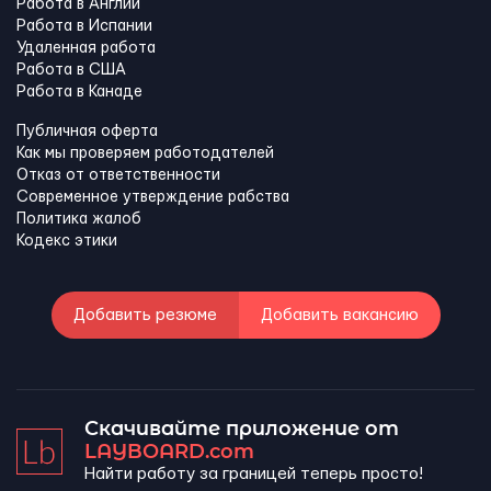
Работа в Англии
Работа в Испании
Удаленная работа
Работа в США
Работа в Канадe
Публичная оферта
Как мы проверяем работодателей
Отказ от ответственности
Современное утверждение рабства
Политика жалоб
Кодекс этики
Добавить резюме
Добавить вакансию
Скачивайте приложение от
LAYBOARD.com
Найти работу за границей теперь просто!