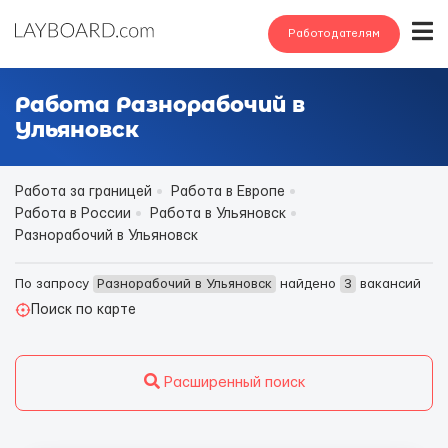
Работодателям
Работа Разнорабочий в
Ульяновск
Работа за границей
Работа в Европе
Работа в России
Работа в Ульяновск
Разнорабочий в Ульяновск
По запросу
Разнорабочий в Ульяновск
найдено
3
вакансий
Поиск по карте
Расширенный поиск