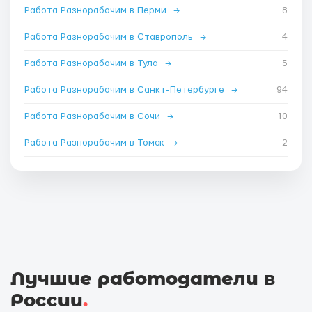
Работа Разнорабочим в Перми
→
8
Работа Разнорабочим в Ставрополь
→
4
Работа Разнорабочим в Тула
→
5
Работа Разнорабочим в Санкт-Петербурге
→
94
Работа Разнорабочим в Сочи
→
10
Работа Разнорабочим в Томск
→
2
Лучшие работодатели в
России
.