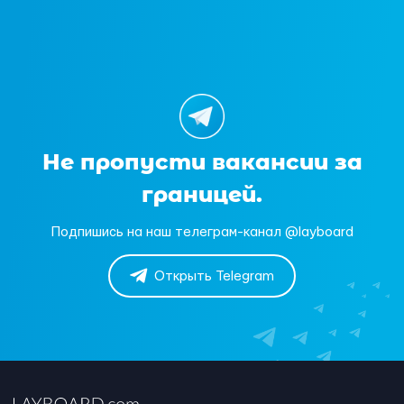
Не пропусти вакансии за
границей.
Подпишись на наш телеграм-канал @layboard
Открыть Telegram