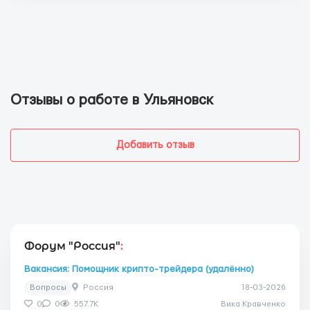
Отзывы о работе в Ульяновск
Добавить отзыв
Форум "Россия"
:
Вакансия: Помощник крипто-трейдера (удалённо)
Вопросы
Россия
18-03-2026
0
0
557.7K
Вика Кравченко