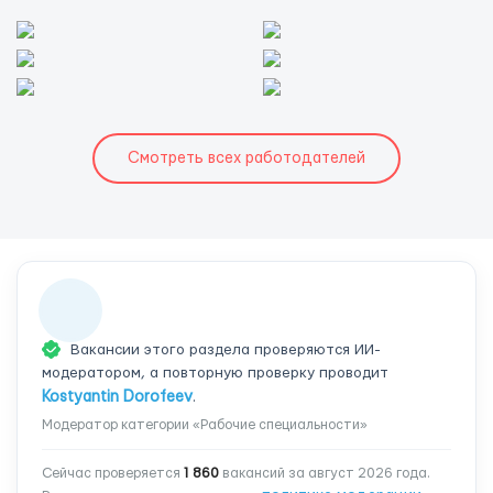
Смотреть всех работодателей
Вакансии этого раздела проверяются ИИ-
модератором, а повторную проверку проводит
Kostyantin Dorofeev
.
Модератор категории «Рабочие специальности»
Сейчас проверяется
1 860
вакансий за август 2026 года.