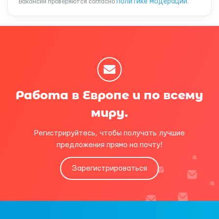
политике модерации
Вакансии проверяются согласно
.
Работа в Европе и по всему
миру.
Регистрируйтесь, чтобы получать лучшие
предложения прямо на почту!
Зарегистрироваться