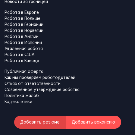
Новости за границей
Работа в Европе
Работа в Польше
Работа в Германии
Работа в Норвегии
Работа в Англии
Работа в Испании
Удаленная работа
Работа в США
Работа в Канадe
Публичная оферта
Как мы проверяем работодателей
Отказ от ответственности
Современное утверждение рабства
Политика жалоб
Кодекс этики
Добавить резюме
Добавить вакансию