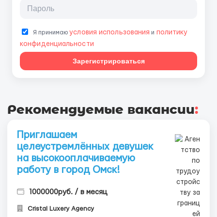
условия использования
политику
Я принимаю
и
конфиденциальности
Зарегистрироваться
Рекомендуемые вакансии
:
Приглашаем
целеустремлённых девушек
на высокооплачиваемую
работу в город Oмcк!
1000000руб. / в месяц
Cristal Luxery Agency