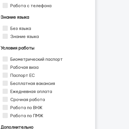
Работа с телефона
Знание языка
Без языка
Знание языка
Условия работы
Биометрический паспорт
Рабочая виза
Паспорт ЕС
Бесплатная вакансия
Ежедневная оплата
Срочная работа
Работа по ВНЖ
Работа по ПМЖ
Дополнительно