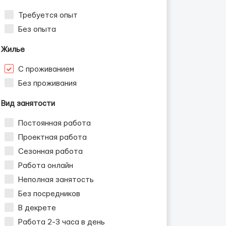
Требуется опыт
Без опыта
Жилье
С проживанием
Без проживания
Вид занятости
Постоянная работа
Проектная работа
Сезонная работа
Работа онлайн
Неполная занятость
Без посредников
В декрете
Работа 2-3 часа в день