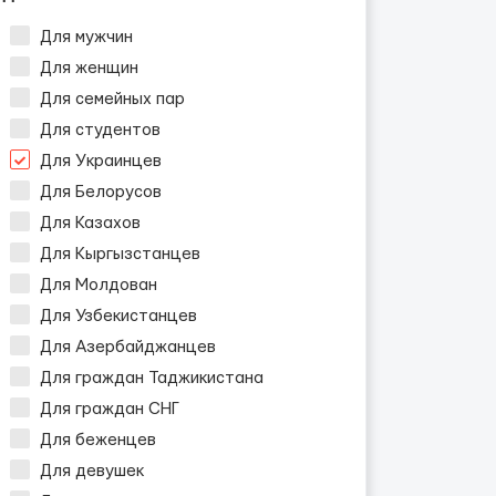
Для мужчин
Для женщин
Для семейных пар
Для студентов
Для Украинцев
Для Белорусов
Для Казахов
Для Кыргызстанцев
Для Молдован
Для Узбекистанцев
Для Азербайджанцев
Для граждан Таджикистана
Для граждан СНГ
Для беженцев
Для девушек