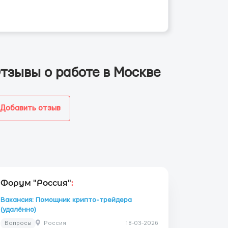
тзывы о работе в Москве
Добавить отзыв
Форум "Россия"
:
Вакансия: Помощник крипто-трейдера
(удалённо)
Вопросы
Россия
18-03-2026