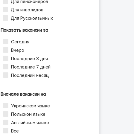
Для пенсионеров
Для инвалидов
Для Русскоязычных
Показать вакансии за
Сегодня
Вчера
Последние 3 дня
Последние 7 дней
Последний месяц
Вначале вакансии на
Украинском языке
Польском языке
Английском языке
Все