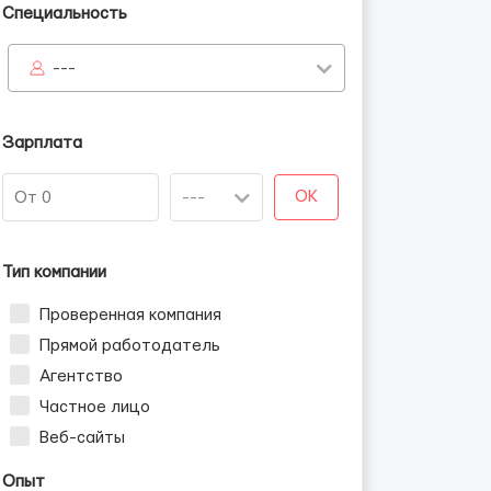
Специальность
---
Зарплата
OK
Тип компании
Проверенная компания
Прямой работодатель
Агентство
Частное лицо
Веб-сайты
Опыт