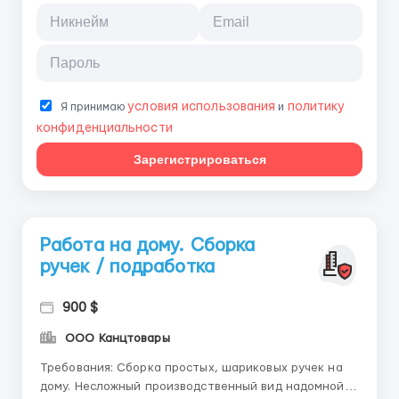
условия использования
политику
Я принимаю
и
конфиденциальности
Зарегистрироваться
Работа на дому. Сборка
ручек / подработка
900 $
ООО Канцтовары
Требования: Сборка простых, шариковых ручек на
дому. Несложный производственный вид надомной