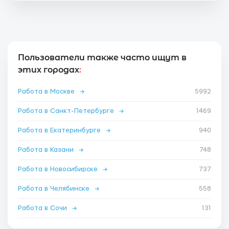
Пользователи также часто ищут в
этих городах
:
Работа в Москве
→
5992
Работа в Санкт-Петербурге
→
1469
Работа в Екатеринбурге
→
940
Работа в Казани
→
748
Работа в Новосибирске
→
737
Работа в Челябинске
→
558
Работа в Сочи
→
131