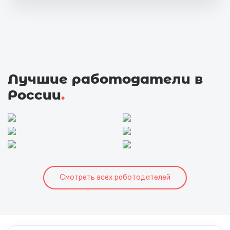
Лучшие работодатели в
России
.
Смотреть всех работодателей