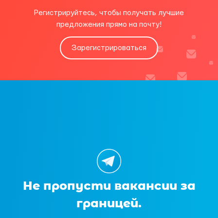
Регистрируйтесь, чтобы получать лучшие
предложения прямо на почту!
Зарегистрироваться
Не пропусти вакансии за
границей.