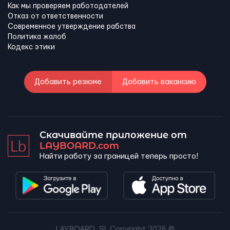
Как мы проверяем работодателей
Отказ от ответственности
Современное утверждение рабства
Политика жалоб
Кодекс этики
Добавить резюме
Добавить вакансию
Скачивайте приложение от
LAYBOARD.com
Найти работу за границей теперь просто!
LAYBOARD, SL Copyright 2026 ©