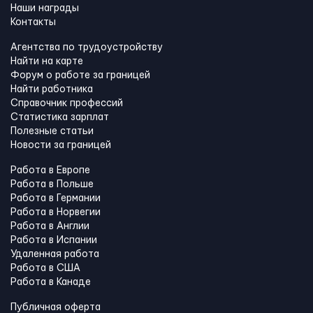
Наши награды
Контакты
Агентства по трудоустройству
Найти на карте
Форум о работе за границей
Найти работника
Справочник профессий
Статистика зарплат
Полезные статьи
Новости за границей
Работа в Европе
Работа в Польше
Работа в Германии
Работа в Норвегии
Работа в Англии
Работа в Испании
Удаленная работа
Работа в США
Работа в Канадe
Публичная оферта