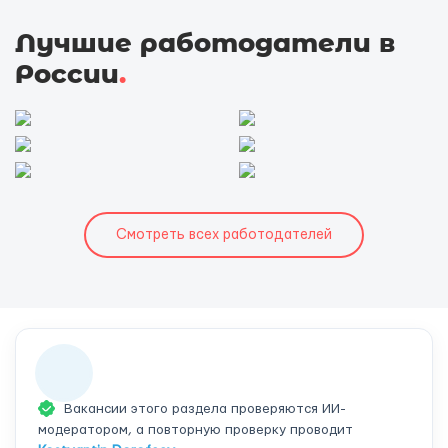
Лучшие работодатели в
России
.
Смотреть всех работодателей
Вакансии этого раздела проверяются ИИ-
модератором, а повторную проверку проводит