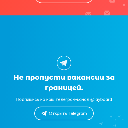
Не пропусти вакансии за
границей.
Подпишись на наш телеграм-канал @layboard
Открыть Telegram