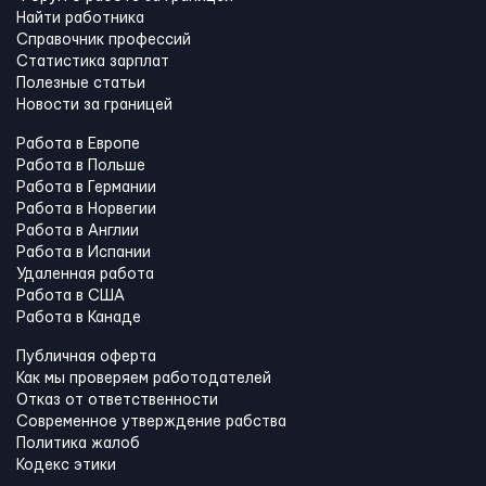
Найти работника
Справочник профессий
Статистика зарплат
Полезные статьи
Новости за границей
Работа в Европе
Работа в Польше
Работа в Германии
Работа в Норвегии
Работа в Англии
Работа в Испании
Удаленная работа
Работа в США
Работа в Канадe
Публичная оферта
Как мы проверяем работодателей
Отказ от ответственности
Современное утверждение рабства
Политика жалоб
Кодекс этики