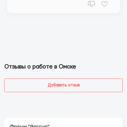
Отзывы о работе в Омске
Добавить отзыв
Форум "Россия"
: