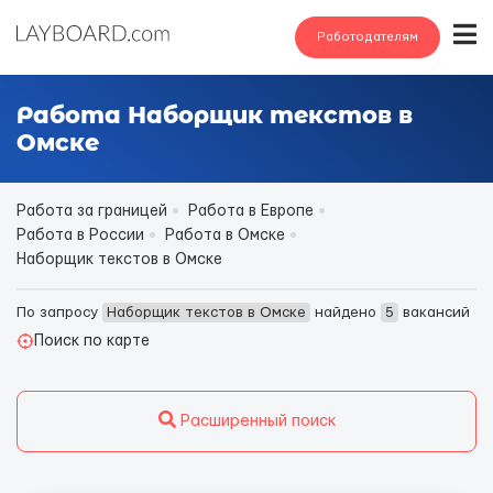
Работодателям
Работа Наборщик текстов в
Омске
Работа за границей
Работа в Европе
Работа в России
Работа в Омске
Наборщик текстов в Омске
По запросу
Наборщик текстов в Омске
найдено
5
вакансий
Поиск по карте
Расширенный поиск