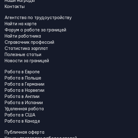
Наши награды
Контакты
Агентства по трудоустройству
Найти на карте
Форум о работе за границей
Найти работника
Справочник профессий
Статистика зарплат
Полезные статьи
Новости за границей
Работа в Европе
Работа в Польше
Работа в Германии
Работа в Норвегии
Работа в Англии
Работа в Испании
Удаленная работа
Работа в США
Работа в Канадe
Публичная оферта