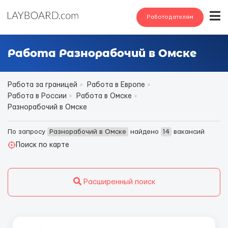
Работодателям
Работа Разнорабочий в Омске
Работа за границей
Работа в Европе
Работа в России
Работа в Омске
Разнорабочий в Омске
По запросу
Разнорабочий в Омске
найдено
14
вакансий
Поиск по карте
Расширенный поиск