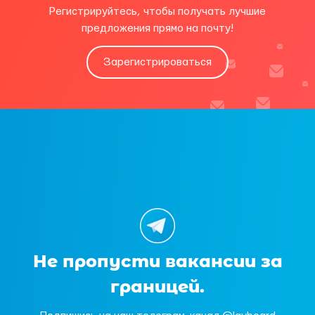
Регистрируйтесь, чтобы получать лучшие
предложения прямо на почту!
Зарегистрироваться
Не пропусти вакансии за
границей.