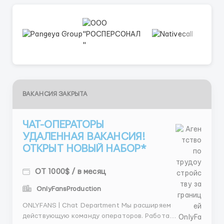
ВАКАНСИЯ ЗАКРЫТА
ЧАТ-ОПЕРАТОРЫ
УДАЛЕННАЯ ВАКАНСИЯ!
ОТКРЫТ НОВЫЙ НАБОР*
ОТ 1000$ / в месяц
OnlyFansProduction
ONLYFANS | Chat Department Мы расширяем
действующую команду операторов. Работа