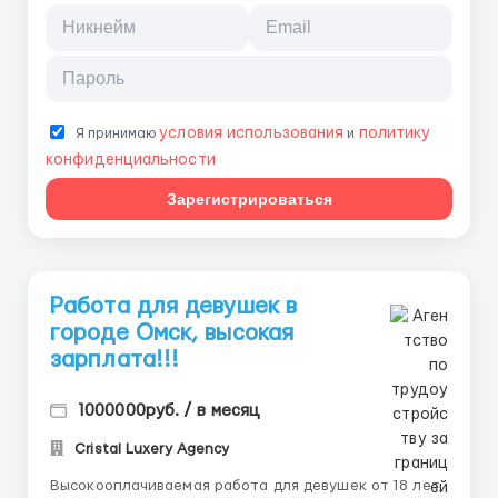
условия использования
политику
Я принимаю
и
конфиденциальности
Зарегистрироваться
Работа для девушек в
городе Oмcк, высокая
зарплата!!!
1000000руб. / в месяц
Cristal Luxery Agency
Высокооплачиваемая работа для девушек от 18 лет