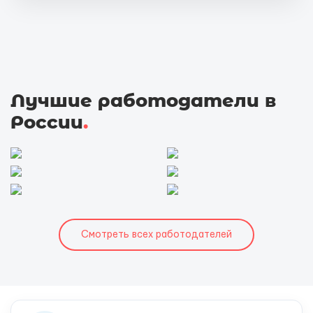
Лучшие работодатели в
России
.
Смотреть всех работодателей