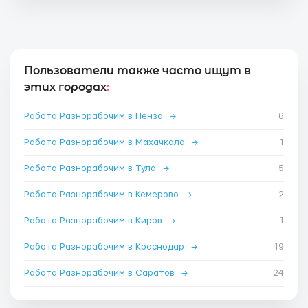
Пользователи также часто ищут в
этих городах
:
Работа Разнорабочим в Пенза
→
6
Работа Разнорабочим в Махачкала
→
1
Работа Разнорабочим в Тула
→
5
Работа Разнорабочим в Кемерово
→
2
Работа Разнорабочим в Киров
→
1
Работа Разнорабочим в Краснодар
→
19
Работа Разнорабочим в Саратов
→
24