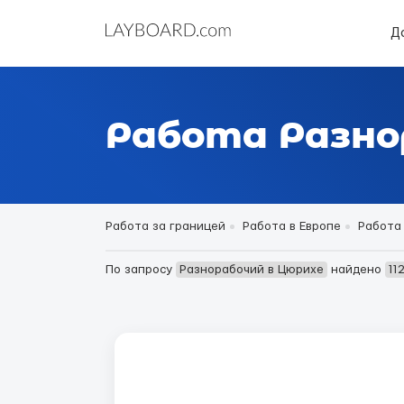
Д
Работа Разно
Работа за границей
Работа в Европе
Работа
По запросу
Разнорабочий в Цюрихе
найдено
11