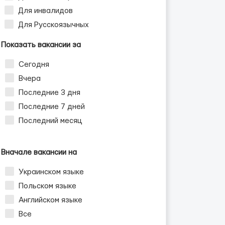
Для инвалидов
Для Русскоязычных
Показать вакансии за
Сегодня
Вчера
Последние 3 дня
Последние 7 дней
Последний месяц
Вначале вакансии на
Украинском языке
Польском языке
Английском языке
Все