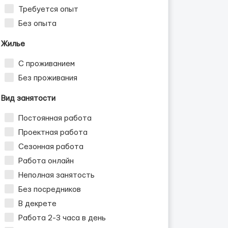
Требуется опыт
Без опыта
Жилье
С проживанием
Без проживания
Вид занятости
Постоянная работа
Проектная работа
Сезонная работа
Работа онлайн
Неполная занятость
Без посредников
В декрете
Работа 2-3 часа в день