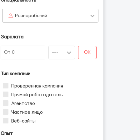
Специальность
Разнорабочий
Зарплата
OK
Тип компании
Проверенная компания
Прямой работодатель
Агентство
Частное лицо
Веб-сайты
Опыт