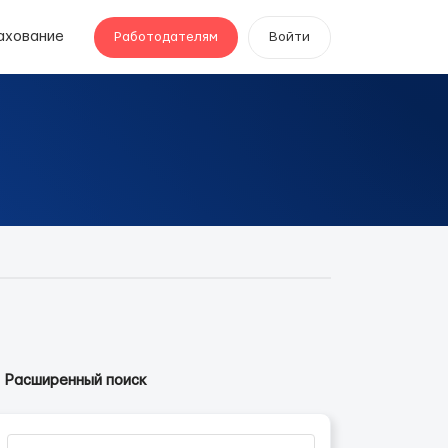
ахование
Работодателям
Войти
Расширенный поиск