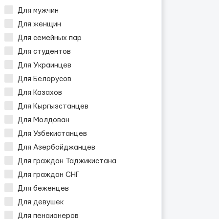
Для мужчин
Для женщин
Для семейных пар
Для студентов
Для Украинцев
Для Белорусов
Для Казахов
Для Кыргызстанцев
Для Молдован
Для Узбекистанцев
Для Азербайджанцев
Для граждан Таджикистана
Для граждан СНГ
Для беженцев
Для девушек
Для пенсионеров