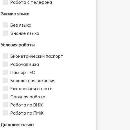
Работа с телефона
Знание языка
Без языка
Знание языка
Условия работы
Биометрический паспорт
Рабочая виза
Паспорт ЕС
Бесплатная вакансия
Ежедневная оплата
Срочная работа
Работа по ВНЖ
Работа по ПМЖ
Дополнительно