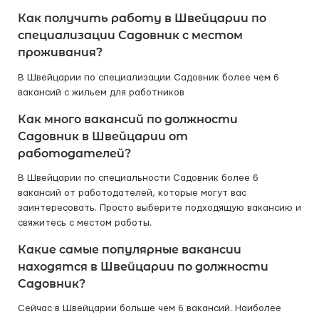
Как получить работу в Швейцарии по
специализации Садовник с местом
проживания?
В Швейцарии по специализации Садовник более чем 6
вакансий с жильем для работников
Как много вакансий по должности
Садовник в Швейцарии от
работодателей?
В Швейцарии по специальности Садовник более 6
вакансий от работодателей, которые могут вас
заинтересовать. Просто выберите подходящую вакансию и
свяжитесь с местом работы.
Какие самые популярные вакансии
находятся в Швейцарии по должности
Садовник?
Сейчас в Швейцарии больше чем 6 вакансий. Наиболее