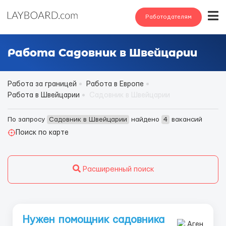
Работодателям
Работа Садовник в Швейцарии
Работа за границей
Работа в Европе
Работа в Швейцарии
Садовник в Швейцарии
По запросу
Садовник в Швейцарии
найдено
4
вакансий
Поиск по карте
Расширенный поиск
Нужен помощник садовника