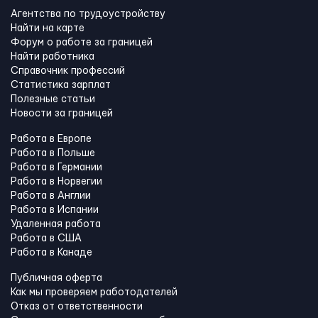
Агентства по трудоустройству
Найти на карте
Форум о работе за границей
Найти работника
Справочник профессий
Статистика зарплат
Полезные статьи
Новости за границей
Работа в Европе
Работа в Польше
Работа в Германии
Работа в Норвегии
Работа в Англии
Работа в Испании
Удаленная работа
Работа в США
Работа в Канадe
Публичная оферта
Как мы проверяем работодателей
Отказ от ответственности