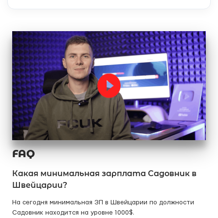
FAQ
Какая минимальная зарплата Садовник в
Швейцарии?
На сегодня минимальная ЗП в Швейцарии по должности
Садовник находится на уровне 1000$.