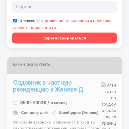
условия использования
политику
Я принимаю
и
конфиденциальности
Зарегистрироваться
ВАКАНСИЯ ЗАКРЫТА
Садовник в частную
резиденцию в Женеве Д
3500-4000€ / в месяц
Company work
Швейцария (Женева)
Описание вакансии Обязанности: Уход за
декоративными растениями, цветами, газонами и