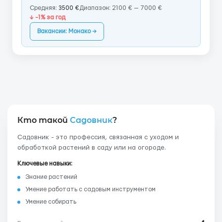
Средняя:
3500 €
Диапазон: 2100 € — 7000 €
↓ -1% за год
Вакансии: Монако →
Кто такой
Садовник
?
Садовник - это профессия, связанная с уходом и
обработкой растений в саду или на огороде.
Ключевые навыки:
Знание растений
Умение работать с садовым инструментом
Умение собирать