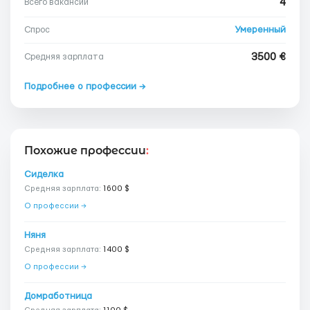
4
Всего вакансий
Умеренный
Спрос
3500 €
Средняя зарплата
Подробнее о профессии →
Похожие профессии
:
Сиделка
Средняя зарплата:
1600 $
О профессии →
Няня
Средняя зарплата:
1400 $
О профессии →
Домработница