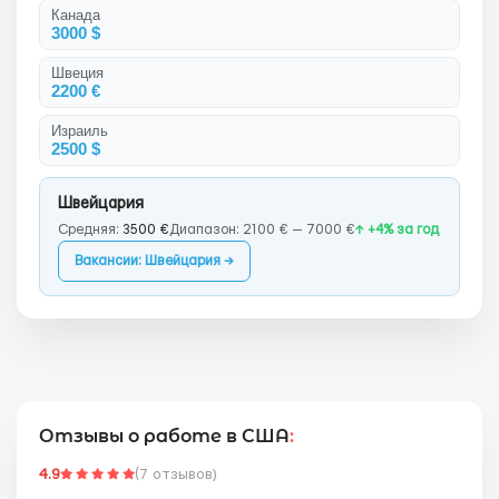
Канада
3000 $
Швеция
2200 €
Израиль
2500 $
Швейцария
Средняя:
3500 €
Диапазон: 2100 € — 7000 €
↑ +4% за год
Вакансии: Швейцария →
Отзывы о работе в США
:
4.9
(7 отзывов)