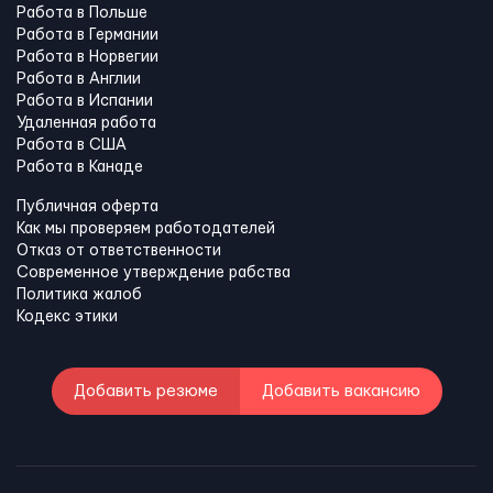
Работа в Польше
Работа в Германии
Работа в Норвегии
Работа в Англии
Работа в Испании
Удаленная работа
Работа в США
Работа в Канадe
Публичная оферта
Как мы проверяем работодателей
Отказ от ответственности
Современное утверждение рабства
Политика жалоб
Кодекс этики
Добавить резюме
Добавить вакансию