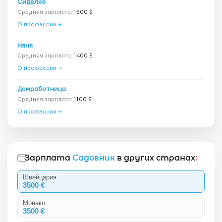
Сиделка
Средняя зарплата:
1600 $
О профессии →
Няня
Средняя зарплата:
1400 $
О профессии →
Домработница
Средняя зарплата:
1100 $
О профессии →
Зарплата
Садовник
в других странах
:
Швейцария
3500 €
Монако
3500 €