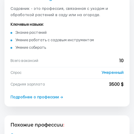
Садовник - это профессия, связанная с уходом и
обработкой растений в саду или на огороде.
Ключевые навыки:
Знание растений
Умение работать с садовым инструментом
Умение собирать
10
Всего вакансий
Умеренный
Спрос
3500 $
Средняя зарплата
Подробнее о профессии →
Похожие профессии
: