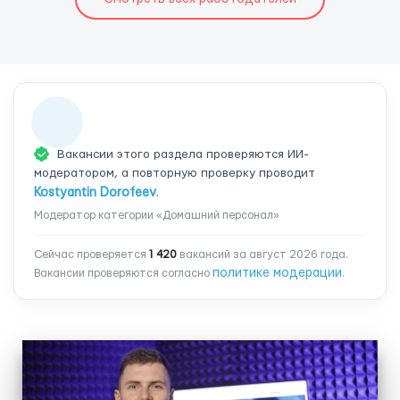
Вакансии этого раздела проверяются ИИ-
модератором, а повторную проверку проводит
Kostyantin Dorofeev
.
Модератор категории «Домашний персонал»
Сейчас проверяется
1 420
вакансий за август 2026 года.
политике модерации
Вакансии проверяются согласно
.