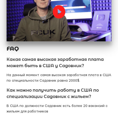
FAQ
Какая самая высокая заработная плата
может быть в США у Садовник?
На данный момент самая высокая заработная плата в США
по специальности Садовник равна 2000$.
Как можно получить работу в США по
специализации Садовник с жильем?
В США по должности Садовник есть более 20 вакансий с
жильем для работников