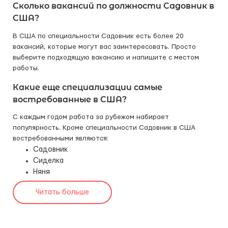
Сколько вакансий по должности Садовник в
США?
В США по специальности Садовник есть более 20
вакансий, которые могут вас заинтересовать. Просто
выберите подходящую вакансию и напишите с местом
работы.
Какие еще специализации самые
востребованные в США?
С каждым годом работа за рубежом набирает
популярность. Кроме специальности Садовник в США
востребованными являются:
Садовник
Сиделка
Няня
Читать больше