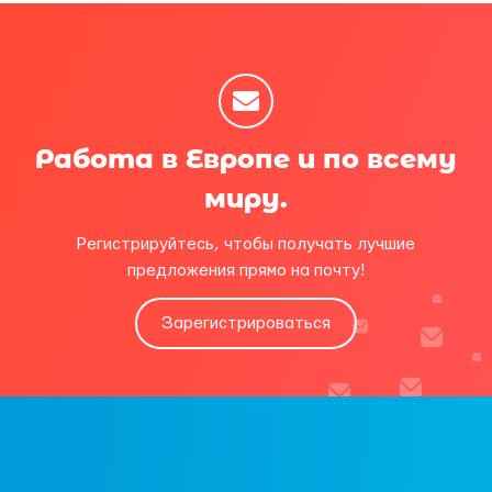
Работа в Европе и по всему
миру.
Регистрируйтесь, чтобы получать лучшие
предложения прямо на почту!
Зарегистрироваться