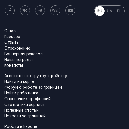
RU
UA
PL
О нас
Карьера
Отзывы
Страхование
Баннерная реклама
Наши награды
Контакты
Агентства по трудоустройству
Найти на карте
Форум о работе за границей
Найти работника
Справочник профессий
Статистика зарплат
Полезные статьи
Новости за границей
Работа в Европе