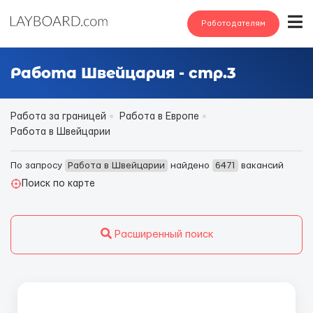
Работодателям
Работа Швейцария - стр.3
Работа за границей
Работа в Европе
Работа в Швейцарии
По запросу
Работа в Швейцарии
найдено
6471
вакансий
Поиск по карте
Расширенный поиск