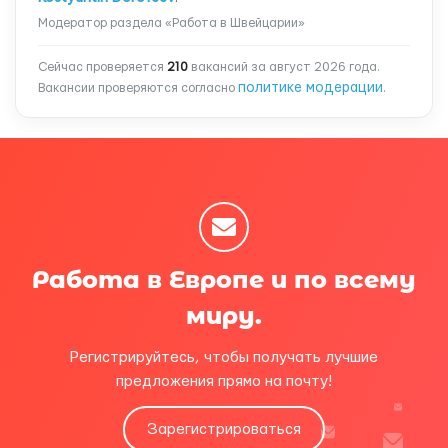
Модератор раздела «Работа в Швейцарии»
Сейчас проверяется
210
вакансий за август 2026 года.
политике модерации
Вакансии проверяются согласно
.
Работа в Европе и по всему
миру.
Регистрируйтесь, чтобы получать лучшие
предложения прямо на почту!
Зарегистрироваться