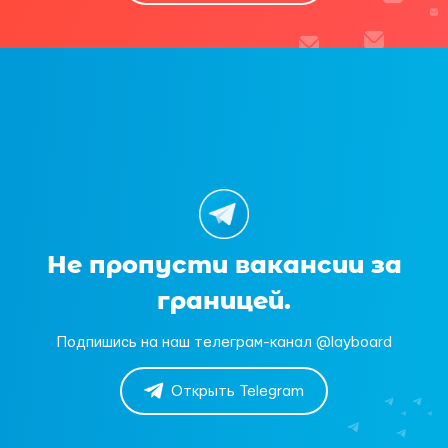
Не пропусти вакансии за
границей.
Подпишись на наш телеграм-канал @layboard
Открыть Telegram