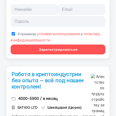
условия использования
политику
Я принимаю
и
конфиденциальности
Зарегистрироваться
Работа в криптоиндустрии
без опыта — всё под нашим
контролем!
4000-5900 / в месяц
SATIGO LTD
Швейцария (Цюрих)