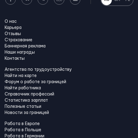
О нас
Карьера
Отзывы
Страхование
Баннерная реклама
Наши награды
Контакты
Агентства по трудоустройству
Найти на карте
Форум о работе за границей
Найти работника
Справочник профессий
Статистика зарплат
Полезные статьи
Новости за границей
Работа в Европе
Работа в Польше
Работа в Германии