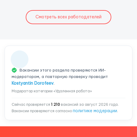
Смотреть всех работодателей
Вакансии этого раздела проверяются ИИ-
модератором, а повторную проверку проводит
Kostyantin Dorofeev
.
Модератор категории «Удаленная работа»
Сейчас проверяется
1 210
вакансий за август 2026 года.
политике модерации
Вакансии проверяются согласно
.