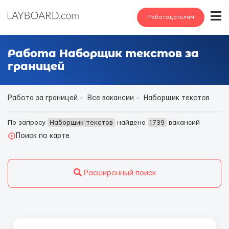
Работодателям
Работа Наборщик текстов за
границей
Работа за границей
Все вакансии
Наборщик текстов
По запросу
Наборщик текстов
найдено
1739
вакансий
Поиск по карте
Расширенный поиск