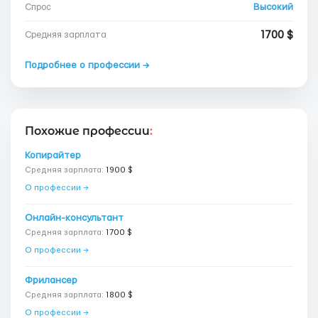
Высокий
Спрос
1700 $
Средняя зарплата
Подробнее о профессии →
Похожие профессии
:
Копирайтер
Средняя зарплата:
1900 $
О профессии →
Онлайн-консультант
Средняя зарплата:
1700 $
О профессии →
Фрилансер
Средняя зарплата:
1800 $
О профессии →