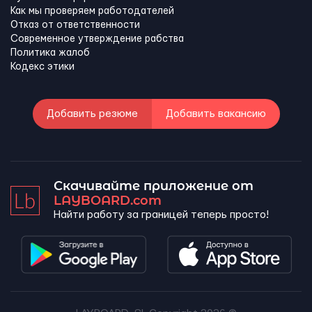
Как мы проверяем работодателей
Отказ от ответственности
Современное утверждение рабства
Политика жалоб
Кодекс этики
Добавить резюме
Добавить вакансию
Скачивайте приложение от
LAYBOARD.com
Найти работу за границей теперь просто!