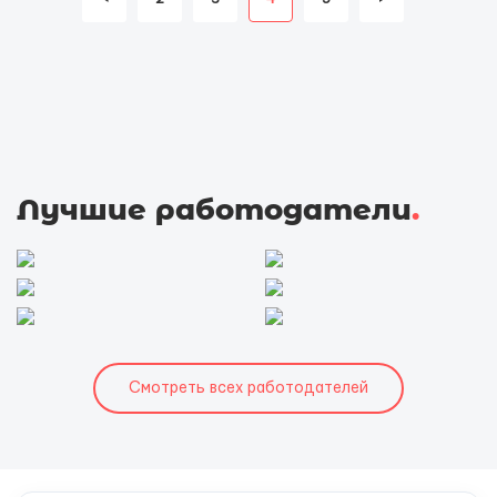
Лучшие работодатели
.
Смотреть всех работодателей