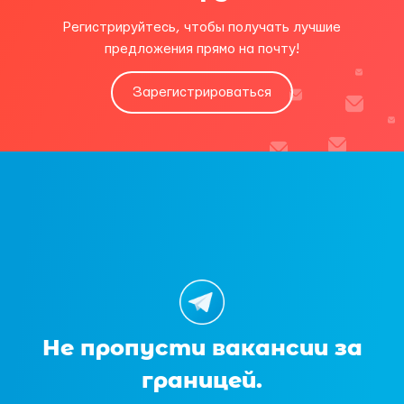
Регистрируйтесь, чтобы получать лучшие
предложения прямо на почту!
Зарегистрироваться
Не пропусти вакансии за
границей.