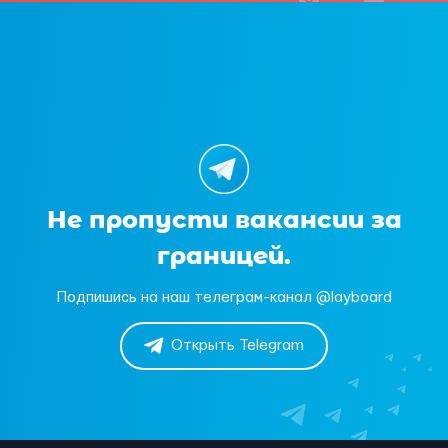
Не пропусти вакансии за
границей.
Подпишись на наш телеграм-канал @layboard
Открыть Telegram