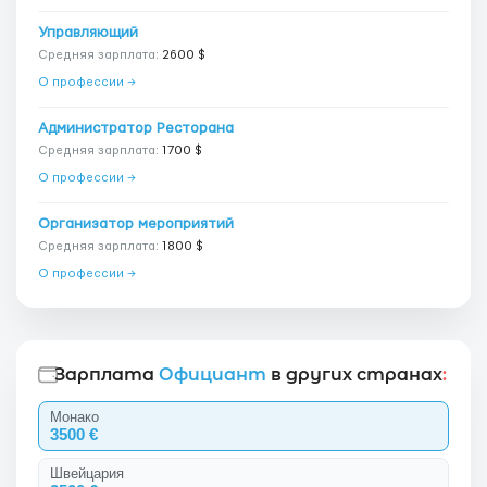
Управляющий
Средняя зарплата:
2600 $
О профессии →
Администратор Ресторана
Средняя зарплата:
1700 $
О профессии →
Организатор мероприятий
Средняя зарплата:
1800 $
О профессии →
Зарплата
Официант
в других странах
:
Монако
3500 €
Швейцария