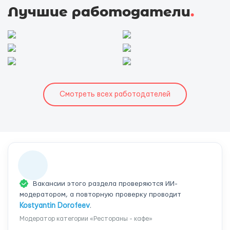
Лучшие работодатели
.
Смотреть всех работодателей
Вакансии этого раздела проверяются ИИ-
модератором, а повторную проверку проводит
Kostyantin Dorofeev
.
Модератор категории «Рестораны - кафе»