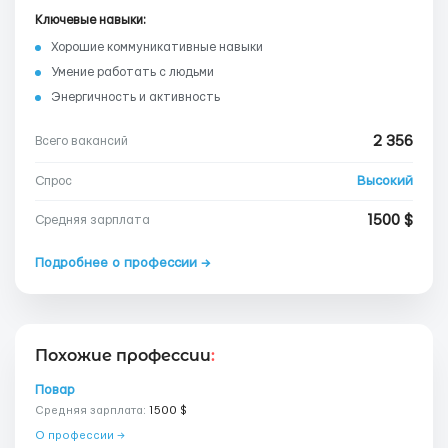
Ключевые навыки:
Хорошие коммуникативные навыки
Умение работать с людьми
Энергичность и активность
2 356
Всего вакансий
Высокий
Спрос
1500 $
Средняя зарплата
Подробнее о профессии →
Похожие профессии
:
Повар
Средняя зарплата:
1500 $
О профессии →