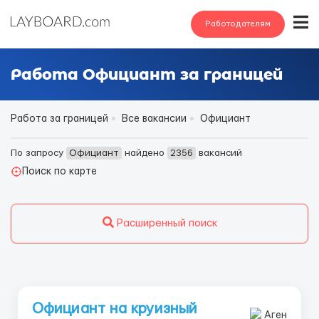
Работодателям
Работа Официант за границей
Работа за границей
Все вакансии
Официант
По запросу
Официант
найдено
2356
вакансий
Поиск по карте
Расширенный поиск
Официант на круизный