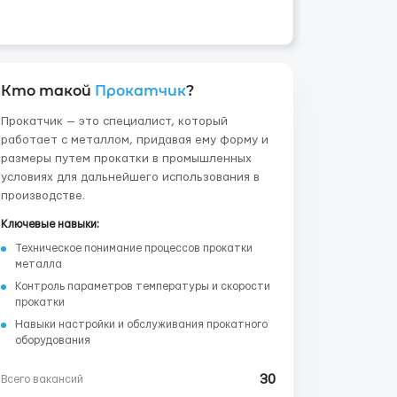
Кто такой
Прокатчик
?
Прокатчик — это специалист, который
работает с металлом, придавая ему форму и
размеры путем прокатки в промышленных
условиях для дальнейшего использования в
производстве.
Ключевые навыки:
Техническое понимание процессов прокатки
металла
Контроль параметров температуры и скорости
прокатки
Навыки настройки и обслуживания прокатного
оборудования
30
Всего вакансий