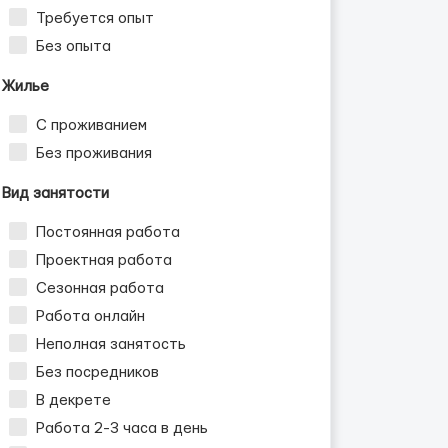
Требуется опыт
Без опыта
Жилье
С проживанием
Без проживания
Вид занятости
Постоянная работа
Проектная работа
Сезонная работа
Работа онлайн
Неполная занятость
Без посредников
В декрете
Работа 2-3 часа в день