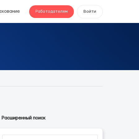
ахование
Работодателям
Войти
Расширенный поиск