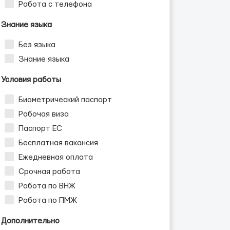
Работа с телефона
Знание языка
Без языка
Знание языка
Условия работы
Биометрический паспорт
Рабочая виза
Паспорт ЕС
ных пар
Бесплатная вакансия
Ежедневная оплата
Срочная работа
Работа по ВНЖ
Работа по ПМЖ
Дополнительно