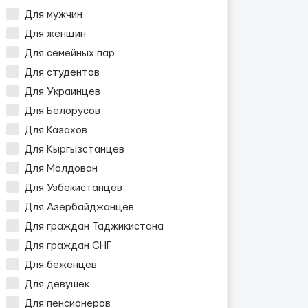
Для мужчин
Для женщин
Для семейных пар
Для студентов
Для Украинцев
Для Белорусов
Для Казахов
Для Кыргызстанцев
н
Для Молдован
Для Узбекистанцев
Для Азербайджанцев
Для граждан Таджикистана
Для граждан СНГ
Для беженцев
Для девушек
Для пенсионеров