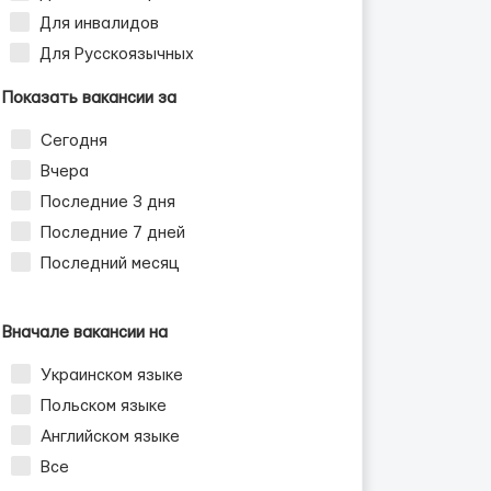
Для инвалидов
Для Русскоязычных
Показать вакансии за
Сегодня
Вчера
Последние 3 дня
Последние 7 дней
Последний месяц
Вначале вакансии на
Украинском языке
Польском языке
Английском языке
Все