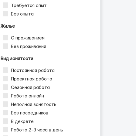
Требуется опыт
Без опыта
Жилье
С проживанием
Без проживания
Вид занятости
Постоянная работа
Проектная работа
Сезонная работа
Работа онлайн
Неполная занятость
Без посредников
В декрете
Работа 2-3 часа в день