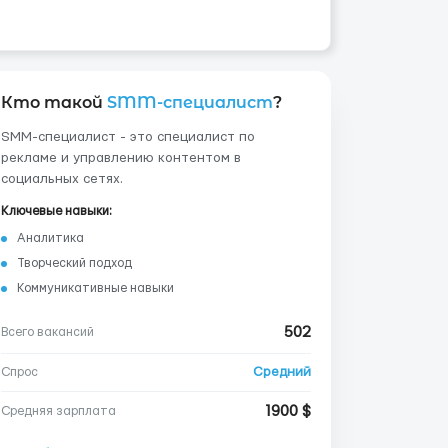
Кто такой
SMM-специалист
?
SMM-специалист - это специалист по
рекламе и управлению контентом в
социальных сетях.
Ключевые навыки:
Аналитика
Творческий подход
Коммуникативные навыки
502
Всего вакансий
Средний
Спрос
1900 $
Средняя зарплата