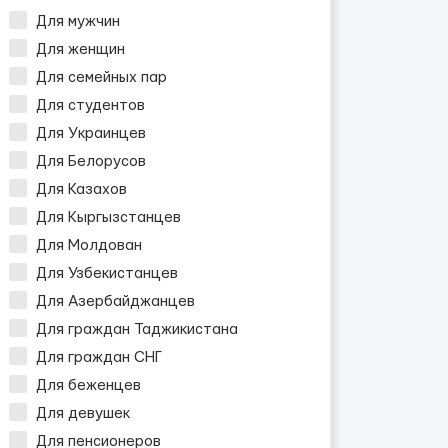
Для мужчин
Для женщин
Для семейных пар
Для студентов
Для Украинцев
Для Белорусов
Для Казахов
Для Кыргызстанцев
Для Молдован
Для Узбекистанцев
Для Азербайджанцев
Для граждан Таджикистана
Для граждан СНГ
Для беженцев
Для девушек
Для пенсионеров