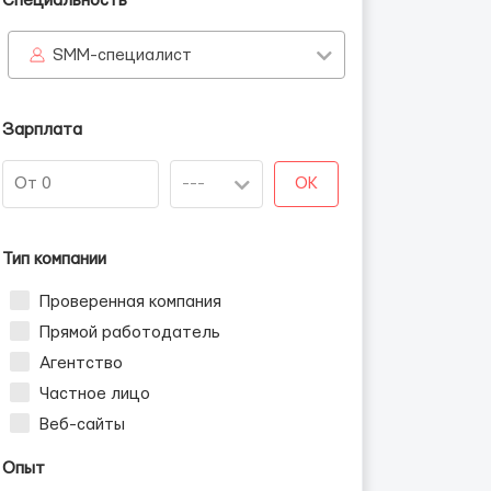
Специальность
SMM-специалист
Зарплата
OK
Тип компании
Проверенная компания
Прямой работодатель
Агентство
Частное лицо
Веб-сайты
Опыт