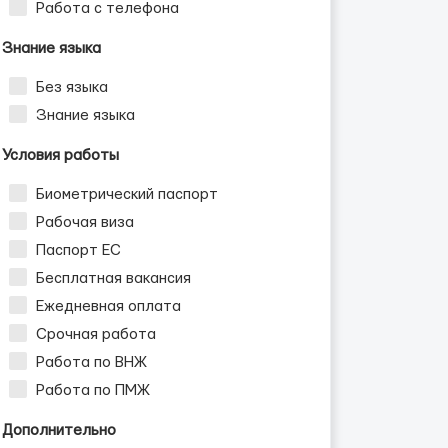
Работа с телефона
Знание языка
Без языка
Знание языка
Условия работы
Биометрический паспорт
Рабочая виза
Паспорт ЕС
Бесплатная вакансия
Ежедневная оплата
Срочная работа
Работа по ВНЖ
Работа по ПМЖ
Дополнительно