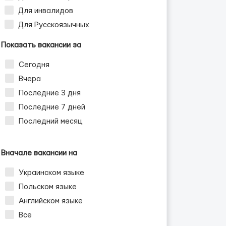
Для инвалидов
Для Русскоязычных
Показать вакансии за
Сегодня
Вчера
Последние 3 дня
Последние 7 дней
Последний месяц
Вначале вакансии на
Украинском языке
Польском языке
Английском языке
Все