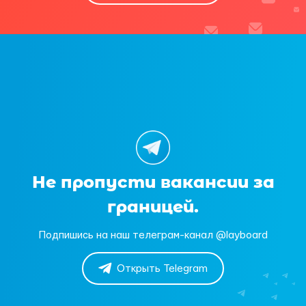
Не пропусти вакансии за
границей.
Подпишись на наш телеграм-канал @layboard
Открыть Telegram