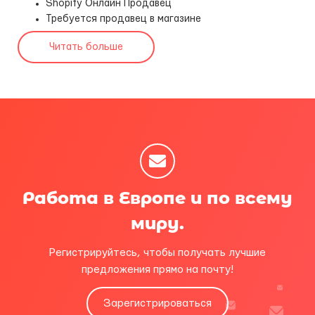
Shopify Онлайн Продавец
Требуется продавец в магазине
Читать больше
Работа в Европе и по всему
миру.
Регистрируйтесь, чтобы получать лучшие
предложения прямо на почту!
Зарегистрироваться