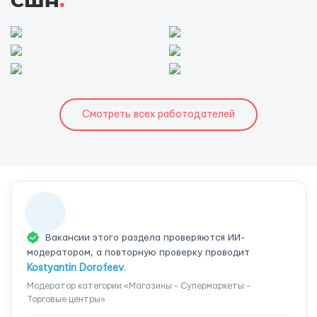
США
.
Смотреть всех работодателей
Вакансии этого раздела проверяются ИИ-
модератором, а повторную проверку проводит
Kostyantin Dorofeev
.
Модератор категории «Магазины - Супермаркеты -
Торговые центры»