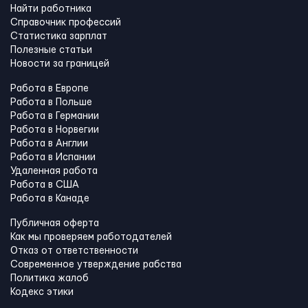
Найти работника
Справочник профессий
Статистика зарплат
Полезные статьи
Новости за границей
Работа в Европе
Работа в Польше
Работа в Германии
Работа в Норвегии
Работа в Англии
Работа в Испании
Удаленная работа
Работа в США
Работа в Канадe
Публичная оферта
Как мы проверяем работодателей
Отказ от ответственности
Современное утверждение рабства
Политика жалоб
Кодекс этики