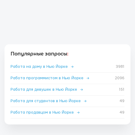
Популярные запросы
:
Работа на дому в Нью Йорке
→
3981
Работа программистом в Нью Йорке
→
2096
Работа для девушек в Нью Йорке
→
151
Работа для студентов в Нью Йорке
→
49
Работа продавцом в Нью Йорке
→
49