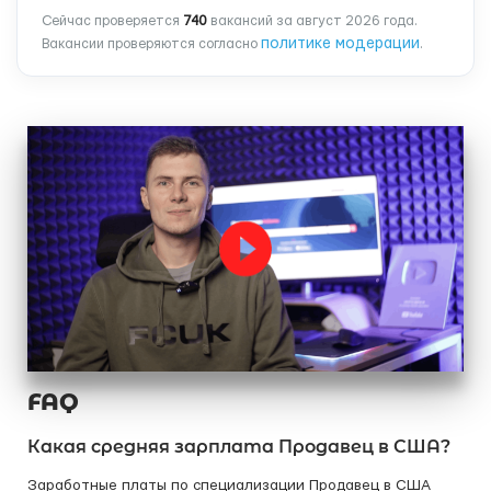
Сейчас проверяется
740
вакансий за август 2026 года.
политике модерации
Вакансии проверяются согласно
.
FAQ
Какая средняя зарплата Продавец в США?
Заработные платы по специализации Продавец в США