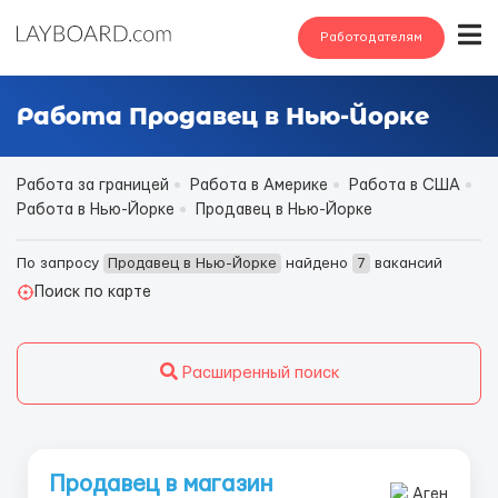
Работодателям
Работа Продавец в Нью-Йорке
Работа за границей
Работа в Америке
Работа в США
Работа в Нью-Йорке
Продавец в Нью-Йорке
По запросу
Продавец в Нью-Йорке
найдено
7
вакансий
Поиск по карте
Расширенный поиск
Продавец в магазин