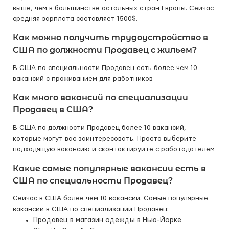
выше, чем в большинстве остальных стран Европы. Сейчас
средняя зарплата составляет 1500$.
Как можно получить трудоустройство в
США по должности Продавец с жильем?
В США по специальности Продавец есть более чем 10
вакансий с проживанием для работников
Как много вакансий по специализации
Продавец в США?
В США по должности Продавец более 10 вакансий,
которые могут вас заинтересовать. Просто выберите
подходящую вакансию и сконтактируйте с работодателем
Какие самые популярные вакансии есть в
США по специальности Продавец?
Сейчас в США более чем 10 вакансий. Самые популярные
вакансии в США по специализации Продавец:
Продавец в магазин одежды в Нью-Йорке