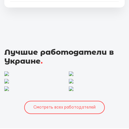
Лучшие работодатели в
Украине
.
Смотреть всех работодателей