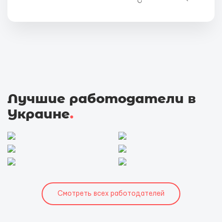
Лучшие работодатели в
Украине
.
Смотреть всех работодателей