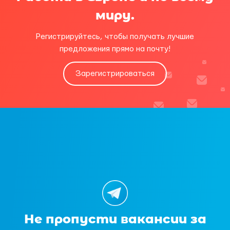
миру.
Регистрируйтесь, чтобы получать лучшие
предложения прямо на почту!
Зарегистрироваться
Не пропусти вакансии за