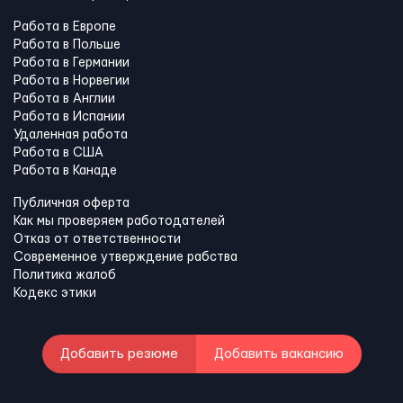
Работа в Европе
Работа в Польше
Работа в Германии
Работа в Норвегии
Работа в Англии
Работа в Испании
Удаленная работа
Работа в США
Работа в Канадe
Публичная оферта
Как мы проверяем работодателей
Отказ от ответственности
Современное утверждение рабства
Политика жалоб
Кодекс этики
Добавить резюме
Добавить вакансию