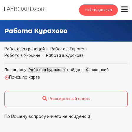
Работодателям
Работа Курахово
Работа за границей
Работа в Европе
Работа в Украине
Работа в Курахове
По запросу
Работа в Курахове
найдено
0
вакансий
Поиск по карте
Расширенный поиск
По Вашему запросу ничего не найдено :(