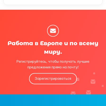
Работа в Европе и по всему
миру.
Регистрируйтесь, чтобы получать лучшие
предложения прямо на почту!
Зарегистрироваться