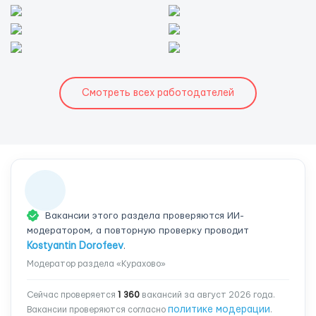
Смотреть всех работодателей
Вакансии этого раздела проверяются ИИ-
модератором, а повторную проверку проводит
Kostyantin Dorofeev
.
Модератор раздела «Курахово»
Сейчас проверяется
1 360
вакансий за август 2026 года.
политике модерации
Вакансии проверяются согласно
.