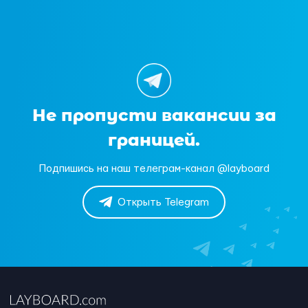
Не пропусти вакансии за
границей.
Подпишись на наш телеграм-канал @layboard
Открыть Telegram