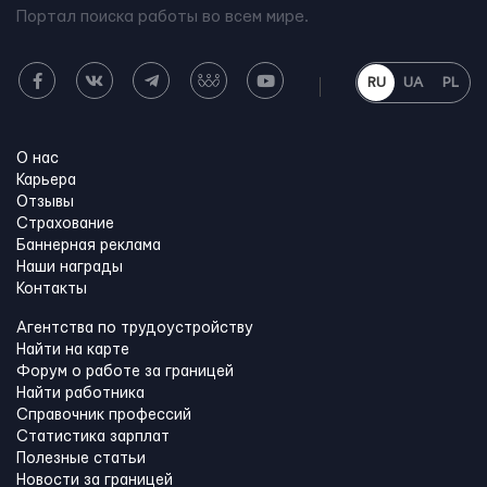
Портал поиска работы во всем мире.
RU
UA
PL
О нас
Карьера
Отзывы
Страхование
Баннерная реклама
Наши награды
Контакты
Агентства по трудоустройству
Найти на карте
Форум о работе за границей
Найти работника
Справочник профессий
Статистика зарплат
Полезные статьи
Новости за границей