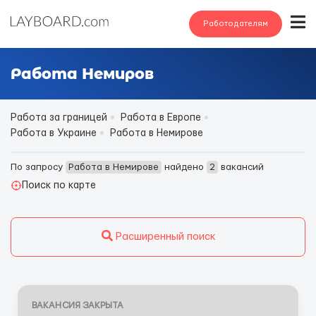
Работодателям
Работа Немиров
Работа за границей
Работа в Европе
Работа в Украине
Работа в Немирове
По запросу
Работа в Немирове
найдено
2
вакансий
Поиск по карте
Расширенный поиск
ВАКАНСИЯ ЗАКРЫТА