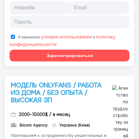
условия использования
политику
Я принимаю
и
конфиденциальности
Зарегистрироваться
МОДЕЛЬ ONLYFANS / РАБОТА
ИЗ ДОМА / БЕЗ ОПЫТА /
ВЫСОКАЯ ЗП
2000-15000$ / в месяц
Bloom Agency
Украина (Киев)
Приглашаем к сотрудничеству решительных и