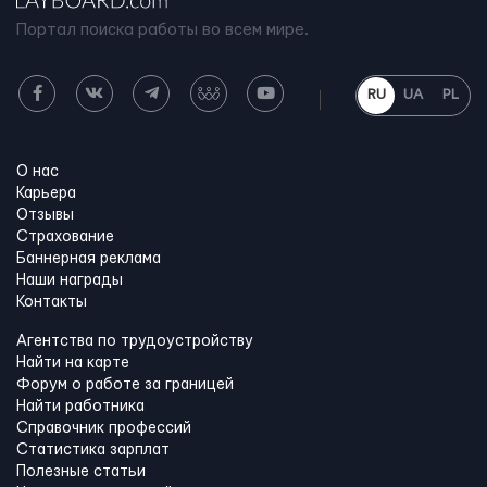
Портал поиска работы во всем мире.
RU
UA
PL
О нас
Карьера
Отзывы
Страхование
Баннерная реклама
Наши награды
Контакты
Агентства по трудоустройству
Найти на карте
Форум о работе за границей
Найти работника
Справочник профессий
Статистика зарплат
Полезные статьи