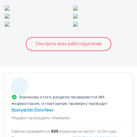
Смотреть всех работодателей
Вакансии этого раздела проверяются ИИ-
модератором, а повторную проверку проводит
Kostyantin Dorofeev
.
Модератор раздела «Немиров»
Сейчас проверяется
600
вакансий за август 2026 года.