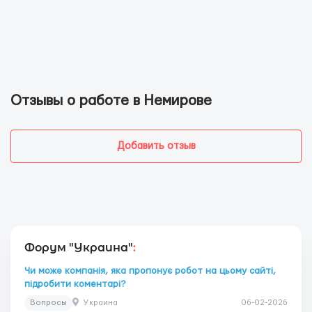
Отзывы о работе в Немирове
Добавить отзыв
Форум "Украина"
:
Чи може компанія, яка пропонує робот на цьому сайті,
підробити коментарі?
Вопросы
Украина
06-02-2026