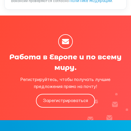
политике модерации
Вакансии проверяются согласно
.
Работа в Европе и по всему
миру.
Регистрируйтесь, чтобы получать лучшие
предложения прямо на почту!
Зарегистрироваться