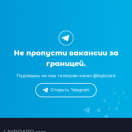
Не пропусти вакансии за
границей.
Подпишись на наш телеграм-канал @layboard
Открыть Telegram