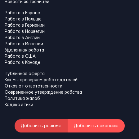
Новости за границей
Работа в Европе
Работа в Польше
Работа в Германии
Работа в Норвегии
Работа в Англии
Работа в Испании
Удаленная работа
Работа в США
Работа в Канадe
Публичная оферта
Как мы проверяем работодателей
Отказ от ответственности
Современное утверждение рабства
Политика жалоб
Кодекс этики
Добавить резюме
Добавить вакансию