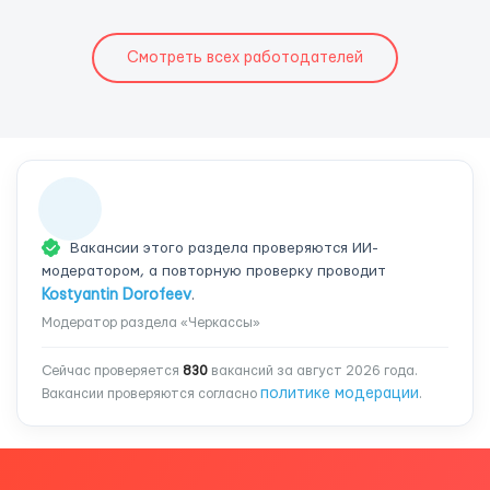
Смотреть всех работодателей
Вакансии этого раздела проверяются ИИ-
модератором, а повторную проверку проводит
Kostyantin Dorofeev
.
Модератор раздела «Черкассы»
Сейчас проверяется
830
вакансий за август 2026 года.
политике модерации
Вакансии проверяются согласно
.