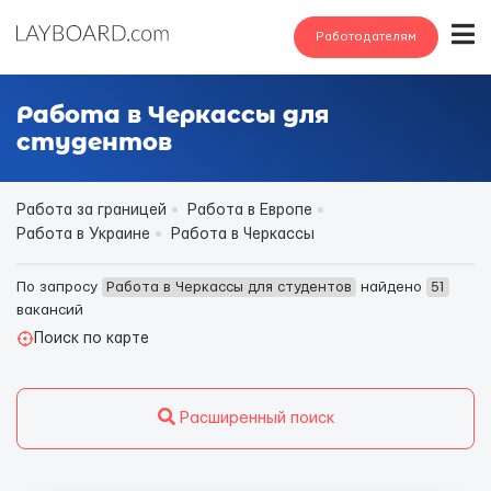
Работодателям
Работа в Черкассы для
студентов
Работа за границей
Работа в Европе
Работа в Украине
Работа в Черкассы
По запросу
Работа в Черкассы для студентов
найдено
51
вакансий
Поиск по карте
Расширенный поиск