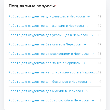
Популярные запросы
:
Работа для студентов для девушек в Черкассы
→
19
Работа для студентов для женщин в Черкассы
→
19
Работа для студентов для украинцев в Черкассы
→
18
Работа для студентов без опыта в Черкассы
→
17
Работа для студентов с проживанием в Черкассы
→
15
Работа для студентов без языка в Черкассы
→
14
Работа для студентов неполная занятость в Черкассы
12
→
Работа для студентов для беженцев в Черкассы
→
4
Работа для студентов для мужчин в Черкассы
→
3
Работа для студентов работа онлайн в Черкассы
→
3