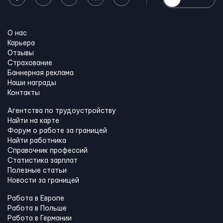
О нас
Карьера
Отзывы
Страхование
Баннерная реклама
Наши награды
Контакты
Агентства по трудоустройству
Найти на карте
Форум о работе за границей
Найти работника
Справочник профессий
Статистика зарплат
Полезные статьи
Новости за границей
Работа в Европе
Работа в Польше
Работа в Германии