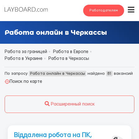
Работодателям
Работа онлайн в Черкассы
Работа за границей
Работа в Европе
Работа в Украине
Работа в Черкассы
По запросу
Работа онлайн в Черкассы
найдено
81
вакансий
Поиск по карте
Расширенный поиск
Віддалена робота на ПК,