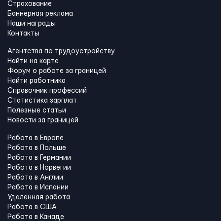
Страхование
Баннерная реклама
Наши награды
Контакты
Агентства по трудоустройству
Найти на карте
Форум о работе за границей
Найти работника
Справочник профессий
Статистика зарплат
Полезные статьи
Новости за границей
Работа в Европе
Работа в Польше
Работа в Германии
Работа в Норвегии
Работа в Англии
Работа в Испании
Удаленная работа
Работа в США
Работа в Канадe