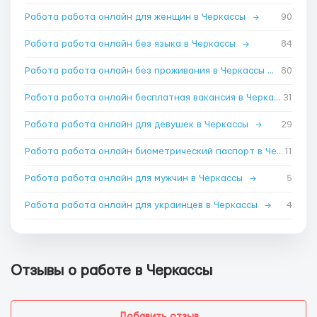
Работа работа онлайн для женщин в Черкассы
→
90
Работа работа онлайн без языка в Черкассы
→
84
Работа работа онлайн без проживания в Черкассы
→
80
Работа работа онлайн бесплатная вакансия в Черкассы
31
→
Работа работа онлайн для девушек в Черкассы
→
29
Работа работа онлайн биометрический паспорт в Черкассы
11
Работа работа онлайн для мужчин в Черкассы
→
5
Работа работа онлайн для украинцев в Черкассы
→
4
Отзывы о работе в Черкассы
Добавить отзыв