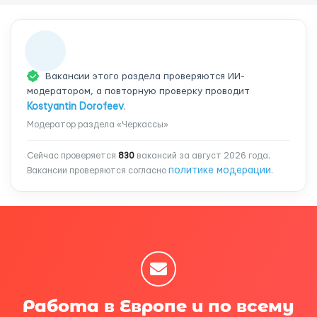
Вакансии этого раздела проверяются ИИ-
модератором, а повторную проверку проводит
Kostyantin Dorofeev
.
Модератор раздела «Черкассы»
Сейчас проверяется
830
вакансий за август 2026 года.
политике модерации
Вакансии проверяются согласно
.
Работа в Европе и по всему