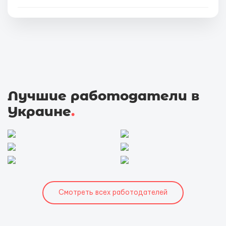
Лучшие работодатели в
Украине
.
Смотреть всех работодателей