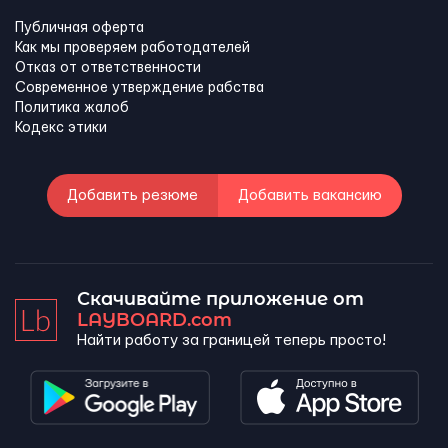
Публичная оферта
Как мы проверяем работодателей
Отказ от ответственности
Современное утверждение рабства
Политика жалоб
Кодекс этики
Добавить резюме
Добавить вакансию
Скачивайте приложение от
LAYBOARD.com
Найти работу за границей теперь просто!