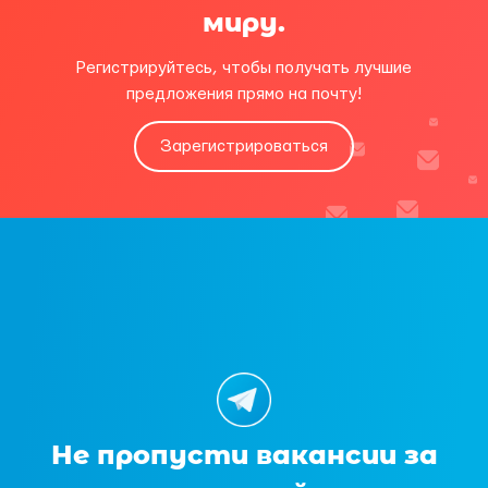
миру.
Регистрируйтесь, чтобы получать лучшие
предложения прямо на почту!
Зарегистрироваться
Не пропусти вакансии за