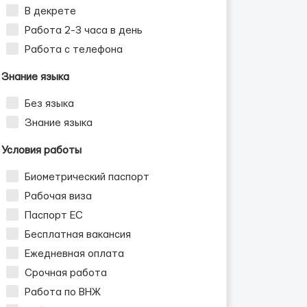
В декрете
Работа 2-3 часа в день
Работа с телефона
Знание языка
Без языка
Знание языка
Условия работы
Биометрический паспорт
Рабочая виза
Паспорт ЕС
Бесплатная вакансия
Ежедневная оплата
Срочная работа
Работа по ВНЖ