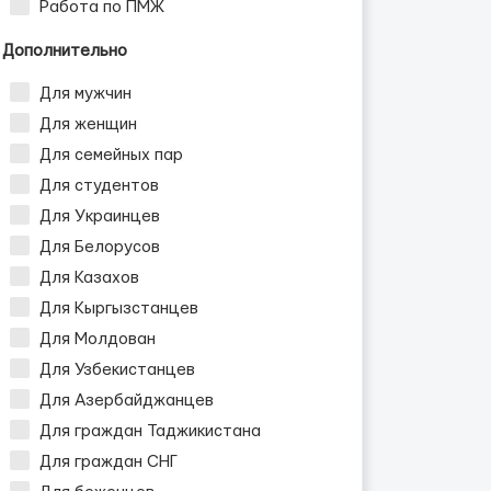
Работа по ПМЖ
Дополнительно
Для мужчин
Для женщин
Для семейных пар
Для студентов
Для Украинцев
Для Белорусов
Для Казахов
Для Кыргызстанцев
Для Молдован
Для Узбекистанцев
Для Азербайджанцев
Для граждан Таджикистана
Для граждан СНГ