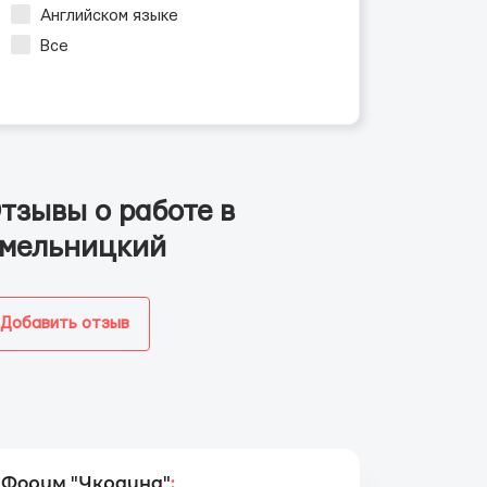
Английском языке
Все
тзывы о работе в
мельницкий
Добавить отзыв
Форум "Украина"
: