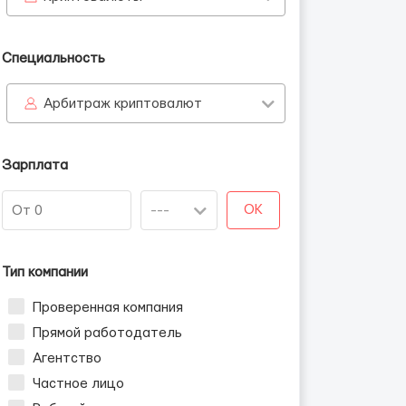
Специальность
Арбитраж криптовалют
Зарплата
OK
Тип компании
Проверенная компания
Прямой работодатель
Агентство
Частное лицо