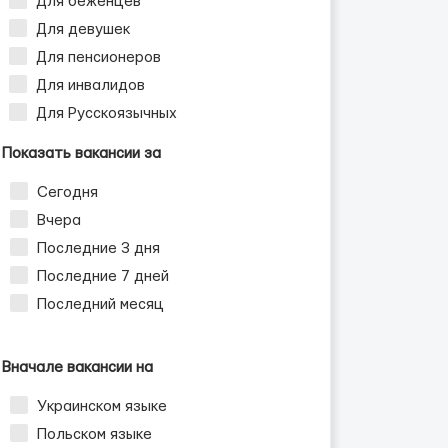
Для беженцев
Для девушек
Для пенсионеров
Для инвалидов
Для Русскоязычных
Показать вакансии за
Сегодня
Вчера
Последние 3 дня
Последние 7 дней
Последний месяц
Вначале вакансии на
Украинском языке
Польском языке