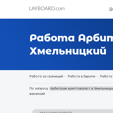
Д
Работа Арби
Хмельницкий
Работа за границей
Работа в Европе
Работа
По запросу
Арбитраж криптовалют в Хмельницк
вакансий