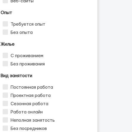
Веб-сайты
Опыт
Требуется опыт
Без опыта
Жилье
С проживанием
Без проживания
Вид занятости
Постоянная работа
Проектная работа
Сезонная работа
Работа онлайн
Неполная занятость
Без посредников