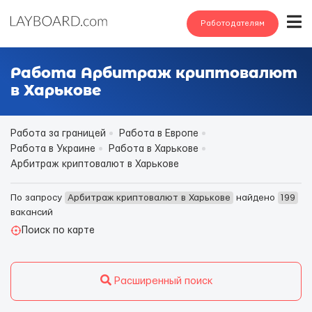
Работодателям
Работа Арбитраж криптовалют
в Харькове
Работа за границей
Работа в Европе
Работа в Украине
Работа в Харькове
Арбитраж криптовалют в Харькове
По запросу
Арбитраж криптовалют в Харькове
найдено
199
вакансий
Поиск по карте
Расширенный поиск