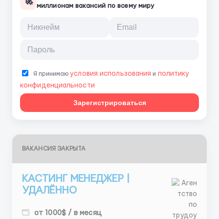
🚀
миллионам вакансий по всему миру
условия использования
политику
Я принимаю
и
конфиденциальности
Зарегистрироваться
ВАКАНСИЯ ЗАКРЫТА
КАСТИНГ МЕНЕДЖЕР |
УДАЛЁННО
от 1000$ / в месяц