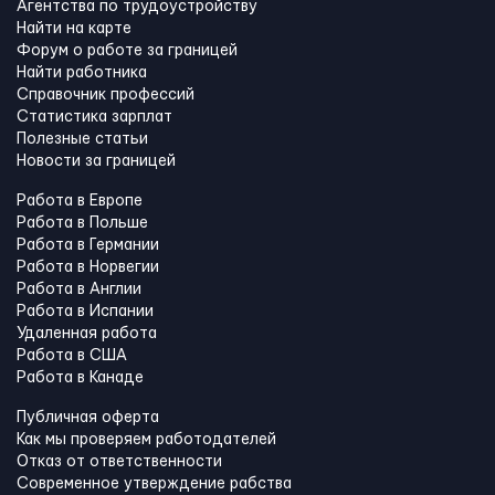
Агентства по трудоустройству
Найти на карте
Форум о работе за границей
Найти работника
Справочник профессий
Статистика зарплат
Полезные статьи
Новости за границей
Работа в Европе
Работа в Польше
Работа в Германии
Работа в Норвегии
Работа в Англии
Работа в Испании
Удаленная работа
Работа в США
Работа в Канадe
Публичная оферта
Как мы проверяем работодателей
Отказ от ответственности
Современное утверждение рабства