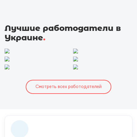
Лучшие работодатели в
Украине
.
Смотреть всех работодателей