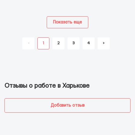
Показать еще
<
1
2
3
4
>
Отзывы о работе в Харькове
Добавить отзыв