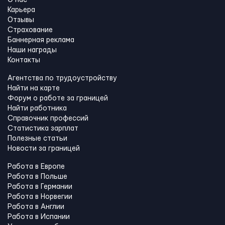
Карьера
Отзывы
Страхование
Баннерная реклама
Наши награды
Контакты
Агентства по трудоустройству
Найти на карте
Форум о работе за границей
Найти работника
Справочник профессий
Статистика зарплат
Полезные статьи
Новости за границей
Работа в Европе
Работа в Польше
Работа в Германии
Работа в Норвегии
Работа в Англии
Работа в Испании