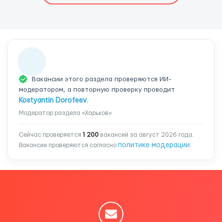
Вакансии этого раздела проверяются ИИ-
модератором, а повторную проверку проводит
Kostyantin Dorofeev
.
Модератор раздела «Харьков»
Сейчас проверяется
1 200
вакансий за август 2026 года.
политике модерации
Вакансии проверяются согласно
.