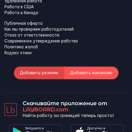
Удаленная работа
Работа в США
Работа в Канадe
Публичная оферта
Как мы проверяем работодателей
Отказ от ответственности
Современное утверждение рабства
Политика жалоб
Кодекс этики
Добавить резюме
Добавить вакансию
Скачивайте приложение от
LAYBOARD.com
Найти работу за границей теперь просто!