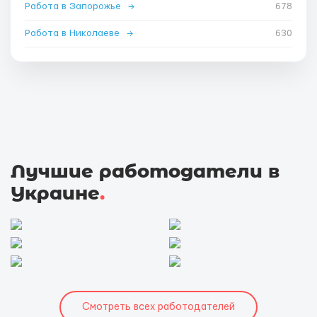
Работа в Запорожье
→
678
Работа в Николаеве
→
630
Лучшие работодатели в
Украине
.
Смотреть всех работодателей