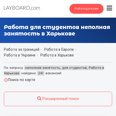
Работодателям
Работа для студентов неполная
занятость в Харькове
Работа за границей
Работа в Европе
Работа в Украине
Работа в Харькове
По запросу
неполная занятость, для студентов, Работа в
Харькове
найдено
241
вакансий
Поиск по карте
Расширенный поиск