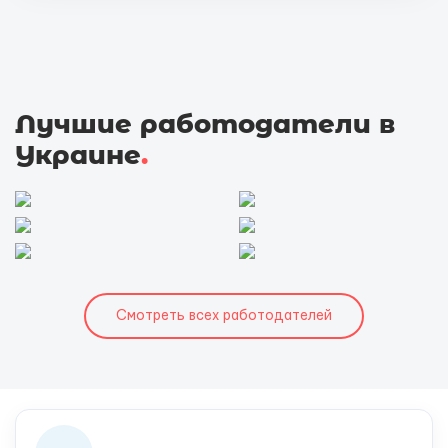
Лучшие работодатели в
Украине
.
Смотреть всех работодателей