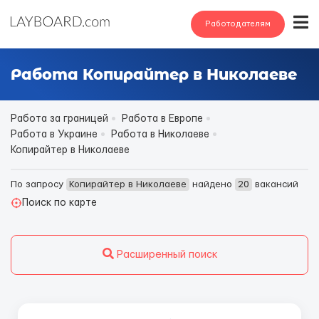
Работодателям
Работа Копирайтер в Николаеве
Работа за границей
Работа в Европе
Работа в Украине
Работа в Николаеве
Копирайтер в Николаеве
По запросу
Копирайтер в Николаеве
найдено
20
вакансий
Поиск по карте
Расширенный поиск