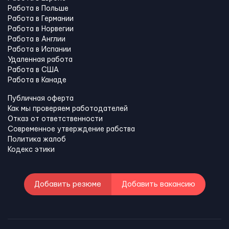
Работа в Польше
Работа в Германии
Работа в Норвегии
Работа в Англии
Работа в Испании
Удаленная работа
Работа в США
Работа в Канадe
Публичная оферта
Как мы проверяем работодателей
Отказ от ответственности
Современное утверждение рабства
Политика жалоб
Кодекс этики
Добавить резюме
Добавить вакансию