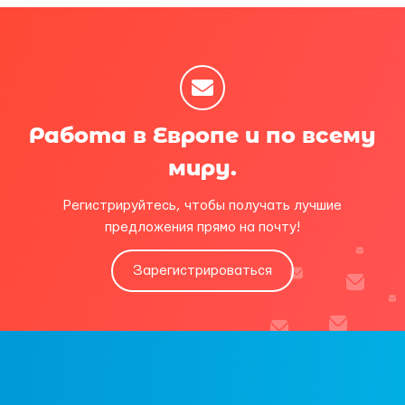
Работа в Европе и по всему
миру.
Регистрируйтесь, чтобы получать лучшие
предложения прямо на почту!
Зарегистрироваться