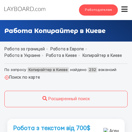
Работодателям
Работа Копирайтер в Киеве
Работа за границей
Работа в Европе
Работа в Украине
Работа в Киеве
Копирайтер в Киеве
По запросу
Копирайтер в Киеве
найдено
232
вакансий
Поиск по карте
Расширенный поиск
Робота з текстом від 700$