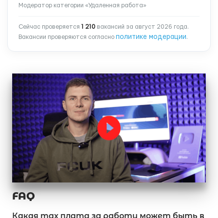
Модератор категории «Удаленная работа»
Сейчас проверяется
1 210
вакансий за август 2026 года.
политике модерации
Вакансии проверяются согласно
.
FAQ
Какая max плата за работу может быть в