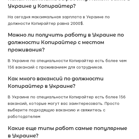
Украине у Копирайтер?
На сегодня максимальная зарплата в Украине по
должности Копирайтер равна 2000$.
Можно ли получить работу в Украине по
должности Копирайтер с местом
проживания?
В Украине по специальности Копирайтер есть более чем
156 вакансий с проживанием для сотрудников.
Как много вакансий по должности
Копирайтер в Украине?
В Украине по специальности Копирайтер есть более 156
вакансий, которые могут вас заинтересовать. Просто
выберите подходящую вакансию и свяжитесь с
работодателем
Какие еще типы работ самые популярные
в Украине?