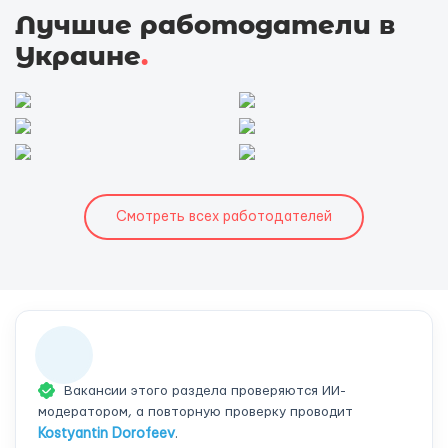
Лучшие работодатели в
Украине
.
Смотреть всех работодателей
Вакансии этого раздела проверяются ИИ-
модератором, а повторную проверку проводит
Kostyantin Dorofeev
.