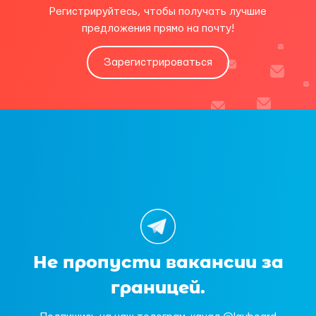
Регистрируйтесь, чтобы получать лучшие
предложения прямо на почту!
Зарегистрироваться
Не пропусти вакансии за
границей.