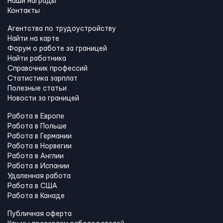
Наши награды
Контакты
Агентства по трудоустройству
Найти на карте
Форум о работе за границей
Найти работника
Справочник профессий
Статистика зарплат
Полезные статьи
Новости за границей
Работа в Европе
Работа в Польше
Работа в Германии
Работа в Норвегии
Работа в Англии
Работа в Испании
Удаленная работа
Работа в США
Работа в Канадe
Публичная оферта