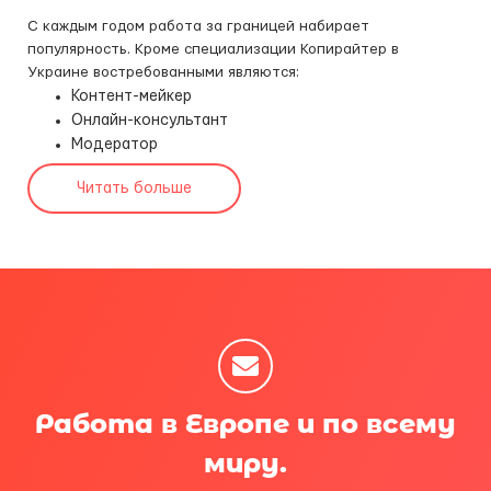
С каждым годом работа за границей набирает
популярность. Кроме специализации Копирайтер в
Украине востребованными являются:
Контент-мейкер
Онлайн-консультант
Модератор
Читать больше
Работа в Европе и по всему
миру.