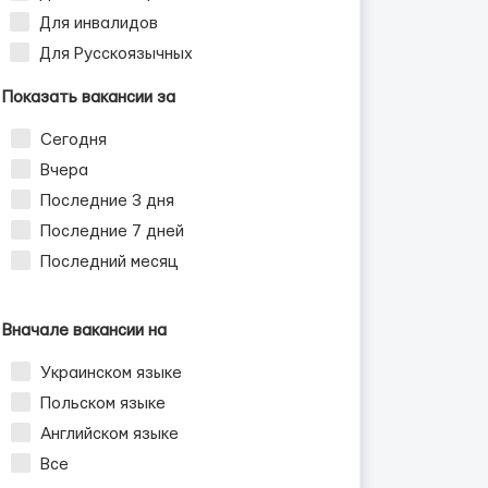
Для инвалидов
Для Русскоязычных
Показать вакансии за
Сегодня
Вчера
Последние 3 дня
Последние 7 дней
Последний месяц
Вначале вакансии на
Украинском языке
Польском языке
Английском языке
Все