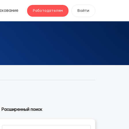
ахование
Работодателям
Войти
Расширенный поиск