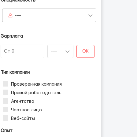
Специальность
---
Зарплата
OK
Тип компании
Проверенная компания
Прямой работодатель
Агентство
Частное лицо
Веб-сайты
Опыт