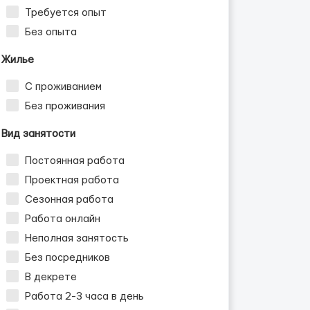
Требуется опыт
Без опыта
Жилье
С проживанием
Без проживания
Вид занятости
Постоянная работа
Проектная работа
Сезонная работа
Работа онлайн
Неполная занятость
Без посредников
В декрете
Работа 2-3 часа в день