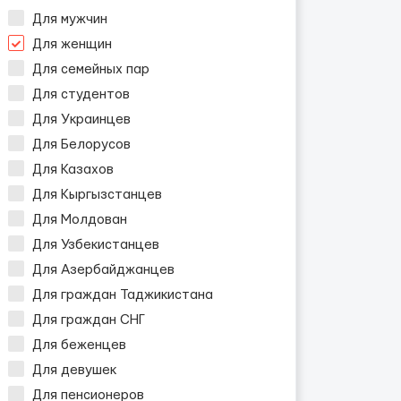
Для мужчин
Для женщин
Для семейных пар
Для студентов
Для Украинцев
Для Белорусов
Для Казахов
Для Кыргызстанцев
Для Молдован
Для Узбекистанцев
Для Азербайджанцев
Для граждан Таджикистана
Для граждан СНГ
Для беженцев
Для девушек
Для пенсионеров