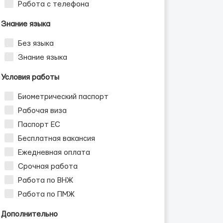
Работа с телефона
Знание языка
Без языка
Знание языка
Условия работы
Биометрический паспорт
Рабочая виза
Паспорт ЕС
Бесплатная вакансия
Ежедневная оплата
Срочная работа
Работа по ВНЖ
Работа по ПМЖ
Дополнительно