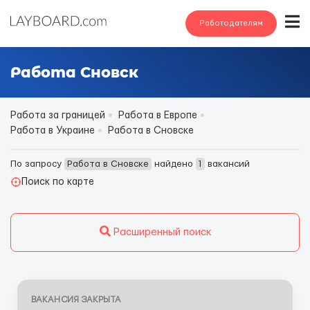
Работодателям
Работа Сновск
Работа за границей
Работа в Европе
Работа в Украине
Работа в Сновске
По запросу
Работа в Сновске
найдено
1
вакансий
Поиск по карте
Расширенный поиск
ВАКАНСИЯ ЗАКРЫТА