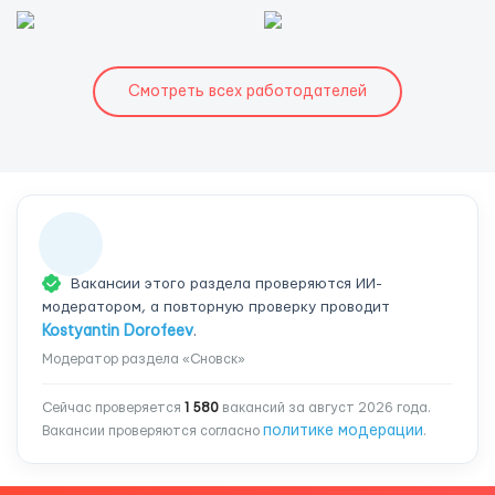
Смотреть всех работодателей
Вакансии этого раздела проверяются ИИ-
модератором, а повторную проверку проводит
Kostyantin Dorofeev
.
Модератор раздела «Сновск»
Сейчас проверяется
1 580
вакансий за август 2026 года.
политике модерации
Вакансии проверяются согласно
.