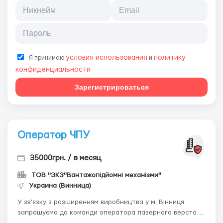
условия использования
политику
Я принимаю
и
конфиденциальности
Зарегистрироваться
Оператор ЧПУ
35000грн. / в месяц
ТОВ "ЗКЗ"Вантажопідйомні механізми"
Украина (Винница)
У зв’язку з розширенням виробництва у м. Вінниця
запрошуємо до команди оператора лазерного верстата