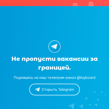
Не пропусти вакансии за
границей.
Подпишись на наш телеграм-канал @layboard
Открыть Telegram