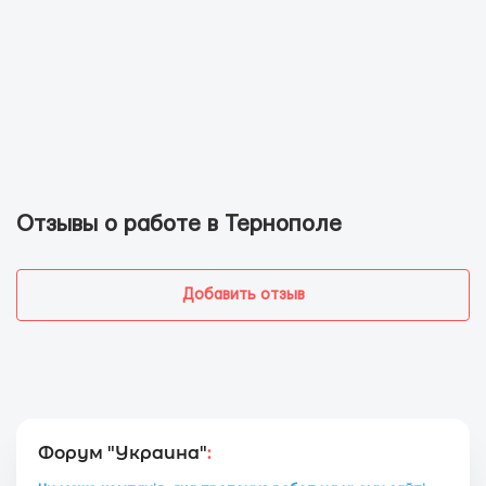
Отзывы о работе в Тернополе
Добавить отзыв
Форум "Украина"
: