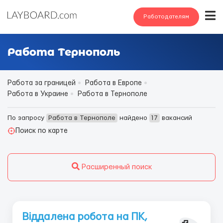
Работодателям
Работа Тернополь
Работа за границей
Работа в Европе
Работа в Украине
Работа в Тернополе
По запросу
Работа в Тернополе
найдено
17
вакансий
Поиск по карте
Расширенный поиск
Віддалена робота на ПК,