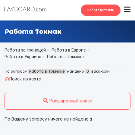
Работодателям
Работа Токмак
Работа за границей
Работа в Европе
Работа в Украине
Работа в Токмаке
По запросу
Работа в Токмаке
найдено
0
вакансий
Поиск по карте
Расширенный поиск
По Вашему запросу ничего не найдено :(