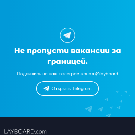
Не пропусти вакансии за
границей.
Подпишись на наш телеграм-канал @layboard
Открыть Telegram