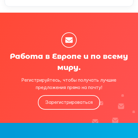
Работа в Европе и по всему
миру.
Регистрируйтесь, чтобы получать лучшие
предложения прямо на почту!
Зарегистрироваться