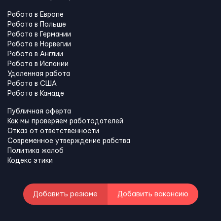
Работа в Европе
Работа в Польше
Работа в Германии
Работа в Норвегии
Работа в Англии
Работа в Испании
Удаленная работа
Работа в США
Работа в Канадe
Публичная оферта
Как мы проверяем работодателей
Отказ от ответственности
Современное утверждение рабства
Политика жалоб
Кодекс этики
Добавить резюме
Добавить вакансию