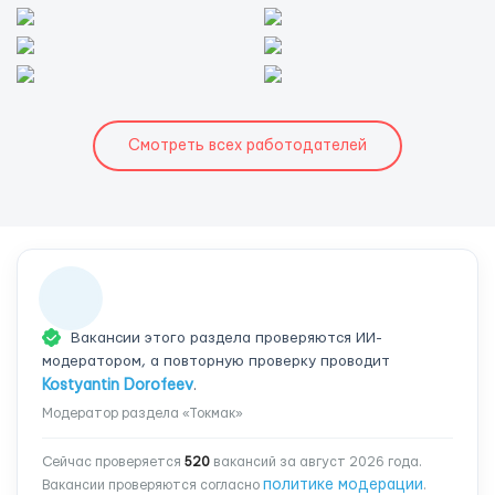
Смотреть всех работодателей
Вакансии этого раздела проверяются ИИ-
модератором, а повторную проверку проводит
Kostyantin Dorofeev
.
Модератор раздела «Токмак»
Сейчас проверяется
520
вакансий за август 2026 года.
политике модерации
Вакансии проверяются согласно
.