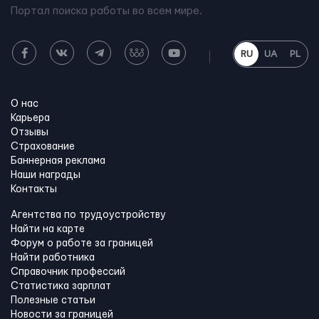
Портал поиска работы во всем мире.
RU
UA
PL
О нас
Карьера
Отзывы
Страхование
Баннерная реклама
Наши награды
Контакты
Агентства по трудоустройству
Найти на карте
Форум о работе за границей
Найти работника
Справочник профессий
Статистика зарплат
Полезные статьи
Новости за границей