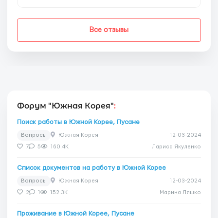
Все отзывы
Форум "Южная Корея"
:
Поиск работы в Южной Корее, Пусане
Вопросы
Южная Корея
12-03-2024
7
5
160.4K
Лариса Якуленко
Список документов на работу в Южной Корее
Вопросы
Южная Корея
12-03-2024
2
1
152.3K
Марина Ляшко
Проживание в Южной Корее, Пусане