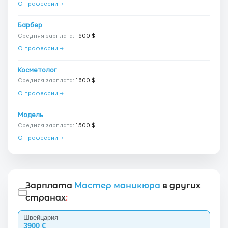
О профессии →
Барбер
Средняя зарплата:
1600 $
О профессии →
Косметолог
Средняя зарплата:
1600 $
О профессии →
Модель
Средняя зарплата:
1500 $
О профессии →
Зарплата
Мастер маникюра
в других
странах
:
Швейцария
3900 €