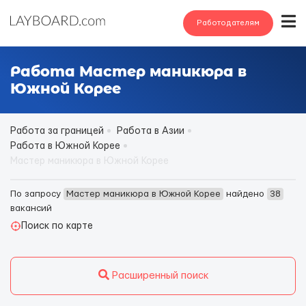
Работодателям
Работа Мастер маникюра в
Южной Корее
Работа за границей
Работа в Азии
Работа в Южной Корее
Мастер маникюра в Южной Корее
По запросу
Мастер маникюра в Южной Корее
найдено
38
вакансий
Поиск по карте
Расширенный поиск