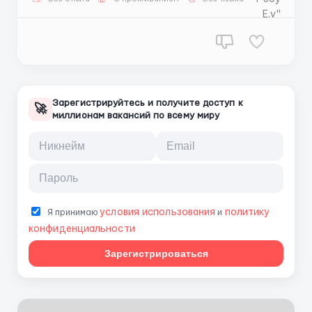
возможностью получения комиссии при выполнении
плана сверх фиксированно...
Зарегистрируйтесь и получите доступ к
🚀
миллионам вакансий по всему миру
условия использования
политику
Я принимаю
и
конфиденциальности
Зарегистрироваться