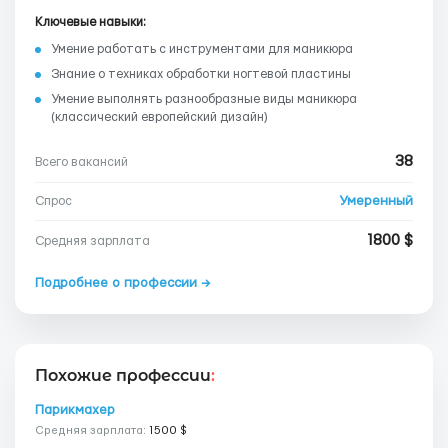
Ключевые навыки:
Умение работать с инструментами для маникюра
Знание о техниках обработки ногтевой пластины
Умение выполнять разнообразные виды маникюра
(классический европейский дизайн)
38
Всего вакансий
Умеренный
Спрос
1800 $
Средняя зарплата
Подробнее о профессии →
Похожие профессии
:
Парикмахер
Средняя зарплата:
1500 $