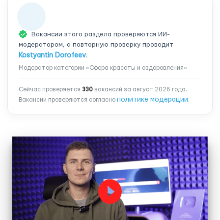
Вакансии этого раздела проверяются ИИ-
модератором, а повторную проверку проводит
Kostyantin Dorofeev
.
Модератор категории «Сфера красоты и оздоровления»
Сейчас проверяется
330
вакансий за август 2026 года.
политике модерации
Вакансии проверяются согласно
.