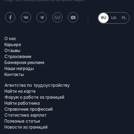
RU
UA
PL
О нас
Карьера
Отзывы
Страхование
Баннерная реклама
Наши награды
Контакты
Агентства по трудоустройству
Найти на карте
Форум о работе за границей
Найти работника
Справочник профессий
Статистика зарплат
Полезные статьи
Новости за границей