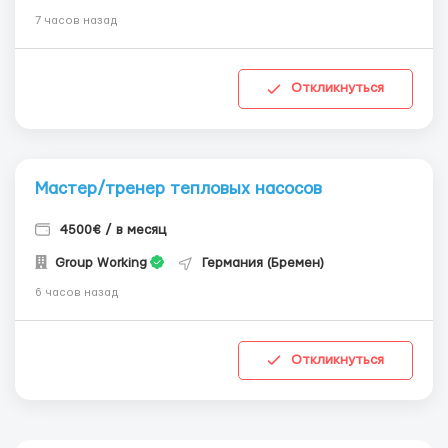
7 часов назад
Откликнуться
Мастер/тренер тепловых насосов
4500€ / в месяц
Group Working
Германия (Бремен)
6 часов назад
Откликнуться