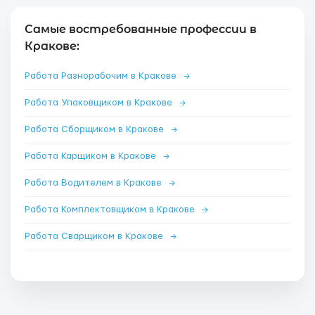
Самые востребованные профессии в
Кракове:
Работа Разнорабочим в Кракове
→
Работа Упаковщиком в Кракове
→
Работа Сборщиком в Кракове
→
Работа Карщиком в Кракове
→
Работа Водителем в Кракове
→
Работа Комплектовщиком в Кракове
→
Работа Сварщиком в Кракове
→