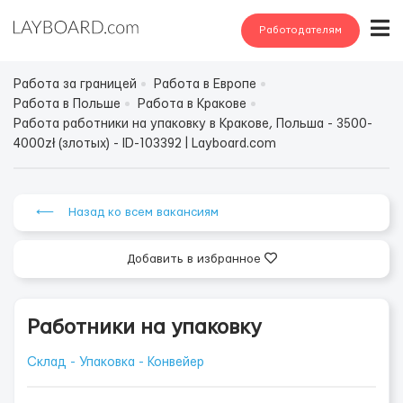
Работодателям
Работа за границей
Работа в Европе
Работа в Польше
Работа в Кракове
Работа работники на упаковку в Кракове, Польша - 3500-
4000zł (злотых) - ID-103392 | Layboard.com
⟵ Назад ко всем вакансиям
Добавить в избранное
Работники на упаковку
Склад - Упаковка - Конвейер