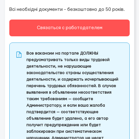
Всі необхідні документи - безкоштовно до 50 років.
Связаться с работодателем
Все вакансии на портале ДОЛЖНЫ
предусматривать только виды трудовой
деятельности, не нарушающие
законодательство страны осуществления
деятельности, и содержать исчерпывающий
перечень трудовых обязанностей. В случае
выявления в объявлении несоответствия
таким требованиям — сообщите
Администратору, и если ваша жалоба
подтвердится — соответствующее
объявление будет удалено, а его автор
получит предупреждение или будет
заблокирован при систематическом
нарушении. Администратор не несет