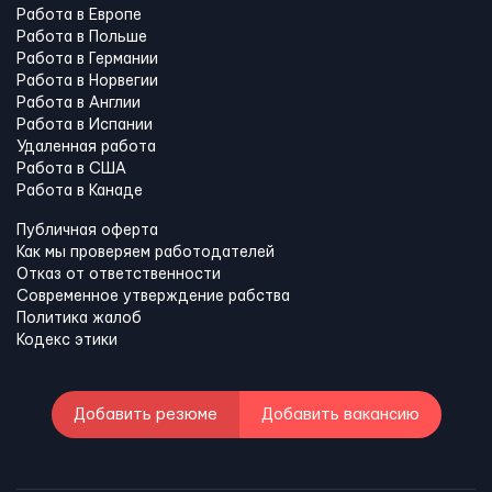
Работа в Европе
Работа в Польше
Работа в Германии
Работа в Норвегии
Работа в Англии
Работа в Испании
Удаленная работа
Работа в США
Работа в Канадe
Публичная оферта
Как мы проверяем работодателей
Отказ от ответственности
Современное утверждение рабства
Политика жалоб
Кодекс этики
Добавить резюме
Добавить вакансию