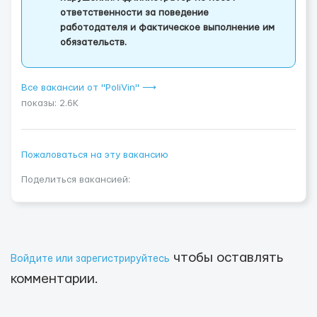
ответственности за поведение
работодателя и фактическое выполнение им
обязательств.
Все вакансии от "PoliVin" ⟶
показы: 2.6K
Пожаловаться на эту вакансию
Поделиться вакансией:
чтобы оставлять
Войдите или зарегистрируйтесь
комментарии.