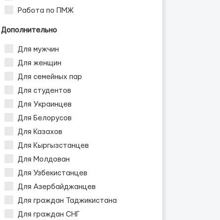
Работа по ПМЖ
Дополнительно
Для мужчин
Для женщин
Для семейных пар
Для студентов
Для Украинцев
Для Белорусов
Для Казахов
Для Кыргызстанцев
Для Молдован
Для Узбекистанцев
Для Азербайджанцев
Для граждан Таджикистана
Для граждан СНГ