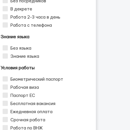
Без посредников
В декрете
Работа 2-3 часа в день
Работа с телефона
Знание языка
Без языка
сия
Знание языка
Условия работы
Биометрический паспорт
Рабочая виза
Паспорт ЕС
Бесплатная вакансия
Ежедневная оплата
Срочная работа
Работа по ВНЖ