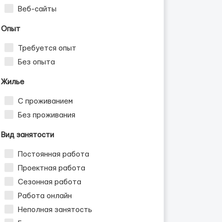
Веб-сайты
сия
Опыт
Требуется опыт
Без опыта
Жилье
С проживанием
Без проживания
Вид занятости
Постоянная работа
Проектная работа
Сезонная работа
Работа онлайн
Неполная занятость