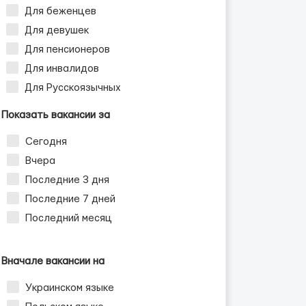
Для беженцев
Для девушек
ужчин
Для пенсионеров
Для инвалидов
Для Русскоязычных
Показать вакансии за
Сегодня
Вчера
Последние 3 дня
Последние 7 дней
Последний месяц
Вначале вакансии на
Украинском языке