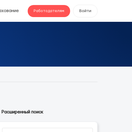
ахование
Работодателям
Войти
Расширенный поиск