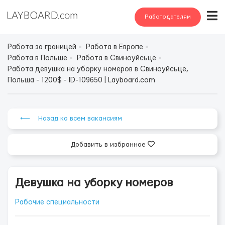
Работодателям
Работа за границей
Работа в Европе
Работа в Польше
Работа в Свиноуйсьце
Работа девушка на уборку номеров в Свиноуйсьце,
Польша - 1200$ - ID-109650 | Layboard.com
⟵ Назад ко всем вакансиям
Добавить в избранное
Девушка на уборку номеров
Рабочие специальности