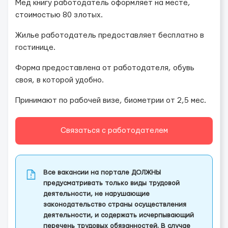
Мед книгу работодатель оформляет на месте,
стоимостью 80 злотых.
Жилье работодатель предоставляет бесплатно в
гостинице.
Форма предоставлена от работодателя, обувь
своя, в которой удобно.
Принимают по рабочей визе, биометрии от 2,5 мес.
Связаться с работодателем
Все вакансии на портале ДОЛЖНЫ
предусматривать только виды трудовой
деятельности, не нарушающие
законодательство страны осуществления
деятельности, и содержать исчерпывающий
перечень трудовых обязанностей. В случае