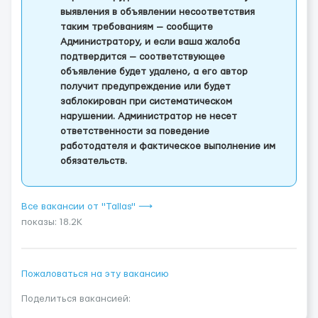
выявления в объявлении несоответствия
таким требованиям — сообщите
Администратору, и если ваша жалоба
подтвердится — соответствующее
объявление будет удалено, а его автор
получит предупреждение или будет
заблокирован при систематическом
нарушении. Администратор не несет
ответственности за поведение
работодателя и фактическое выполнение им
обязательств.
Все вакансии от "Tallas" ⟶
показы: 18.2K
Пожаловаться на эту вакансию
Поделиться вакансией: