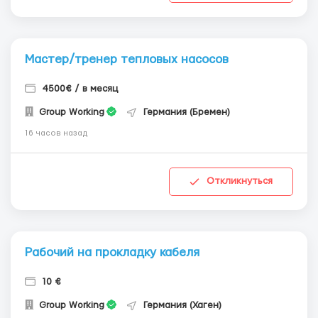
Мастер/тренер тепловых насосов
4500€ / в месяц
Group Working
Германия (Бремен)
16 часов назад
Откликнуться
Рабочий на прокладку кабеля
10 €
Group Working
Германия (Хаген)