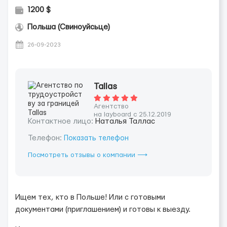
1200 $
Польша (Свиноуйсьце)
26-09-2023
Tallas
Агентство
на layboard с 25.12.2019
Контактное лицо:
Наталья Таллас
Телефон:
Показать телефон
Посмотреть отзывы о компании ⟶
Ищем тех, кто в Польше! Или с готовыми
документами (приглашением) и готовы к выезду.