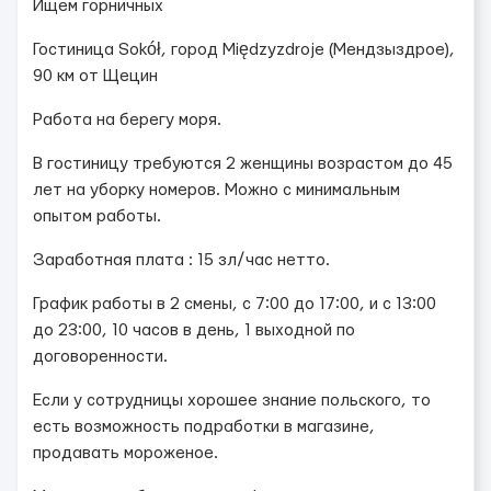
Ищем горничных
Гостиница Sokół, город Międzyzdroje (Мендзыздрое),
90 км от Щецин
Работа на берегу моря.
В гостиницу требуются 2 женщины возрастом до 45
лет на уборку номеров. Можно с минимальным
опытом работы.
Заработная плата : 15 зл/час нетто.
График работы в 2 смены, с 7:00 до 17:00, и с 13:00
до 23:00, 10 часов в день, 1 выходной по
договоренности.
Если у сотрудницы хорошее знание польского, то
есть возможность подработки в магазине,
продавать мороженое.