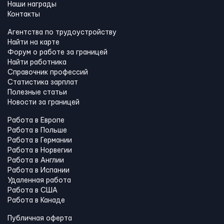
Наши награды
Контакты
Агентства по трудоустройству
Найти на карте
Форум о работе за границей
Найти работника
Справочник профессий
Статистика зарплат
Полезные статьи
Новости за границей
Работа в Европе
Работа в Польше
Работа в Германии
Работа в Норвегии
Работа в Англии
Работа в Испании
Удаленная работа
Работа в США
Работа в Канадe
Публичная оферта