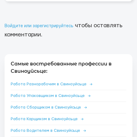
чтобы оставлять
Войдите или зарегистрируйтесь
комментарии.
Самые востребованные профессии в
Свиноуйсьце:
Работа Разнорабочим в Свиноуйсьце
→
Работа Упаковщиком в Свиноуйсьце
→
Работа Сборщиком в Свиноуйсьце
→
Работа Карщиком в Свиноуйсьце
→
Работа Водителем в Свиноуйсьце
→