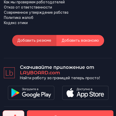
Как мы проверяем работодателей
Отказ от ответственности
Современное утверждение рабства
Политика жалоб
Кодекс этики
Добавить резюме
Добавить вакансию
Скачивайте приложение от
LAYBOARD.com
Найти работу за границей теперь просто!
LAYBOARD, SL Copyright 2026 ©