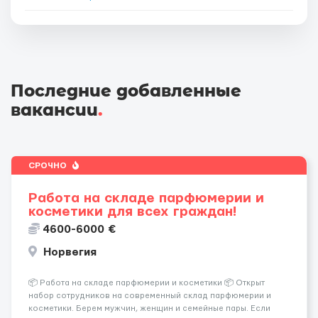
Последние добавленные
вакансии
.
СРОЧНО
Работа на складе парфюмерии и
косметики для всех граждан!
4600-6000 €
Норвегия
📦 Работа на складе парфюмерии и косметики 📦 Открыт
набор сотрудников на современный склад парфюмерии и
косметики. Берем мужчин, женщин и семейные пары. Если