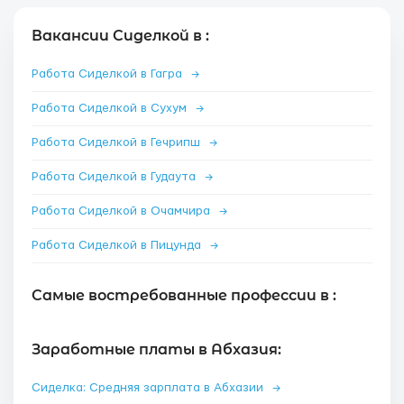
Вакансии Сиделкой в :
Работа Сиделкой в Гагра
→
Работа Сиделкой в Сухум
→
Работа Сиделкой в Гечрипш
→
Работа Сиделкой в Гудаута
→
Работа Сиделкой в Очамчира
→
Работа Сиделкой в Пицунда
→
Самые востребованные профессии в :
Заработные платы в Абхазия:
Сиделка: Средняя зарплата в Абхазии
→