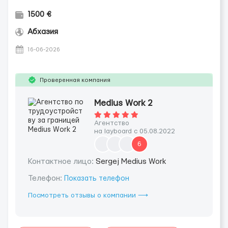
1500 €
Абхазия
16-06-2026
Проверенная компания
Medius Work 2
Агентство
на layboard с 05.08.2022
6
Контактное лицо:
Sergej Medius Work
Телефон:
Показать телефон
Посмотреть отзывы о компании ⟶