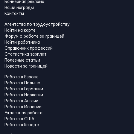
Баннерная реклама
Наши награды
Контакты
Агентства по трудоустройству
Найти на карте
Форум о работе за границей
Найти работника
Справочник профессий
Статистика зарплат
Полезные статьи
Новости за границей
Работа в Европе
Работа в Польше
Работа в Германии
Работа в Норвегии
Работа в Англии
Работа в Испании
Удаленная работа
Работа в США
Работа в Канадe