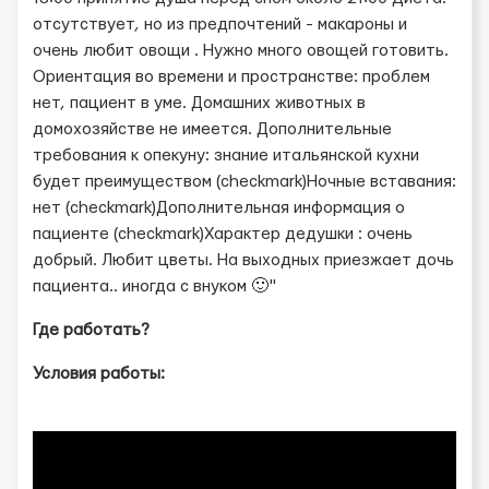
отсутствует, но из предпочтений - макароны и
очень любит овощи . Нужно много овощей готовить.
Ориентация во времени и пространстве: проблем
нет, пациент в уме. Домашних животных в
домохозяйстве не имеется. Дополнительные
требования к опекуну: знание итальянской кухни
будет преимуществом (checkmark)Ночные вставания:
нет (checkmark)Дополнительная информация о
пациенте (checkmark)Характер дедушки : очень
добрый. Любит цветы. На выходных приезжает дочь
пациента.. иногда с внуком 🙂"
Где работать?
Условия работы: