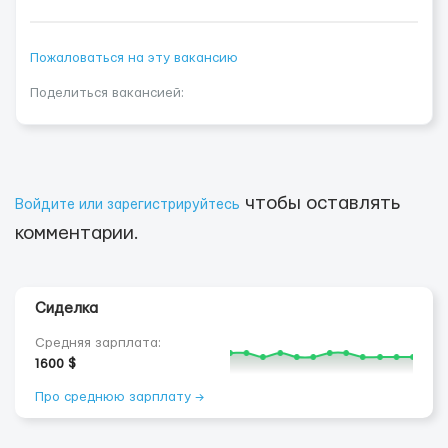
Пожаловаться на эту вакансию
Поделиться вакансией:
чтобы оставлять
Войдите или зарегистрируйтесь
комментарии.
Сиделка
Средняя зарплата:
1600 $
Про среднюю зарплату →