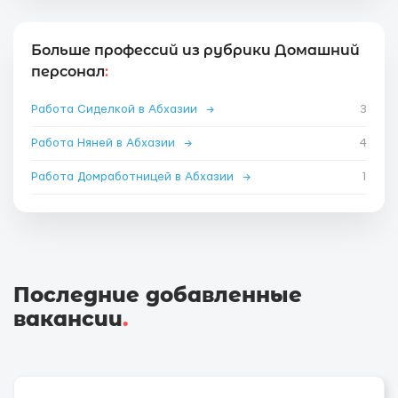
Больше профессий из рубрики Домашний
персонал
:
Работа Сиделкой в Абхазии
→
3
Работа Няней в Абхазии
→
4
Работа Домработницей в Абхазии
→
1
Последние добавленные
вакансии
.