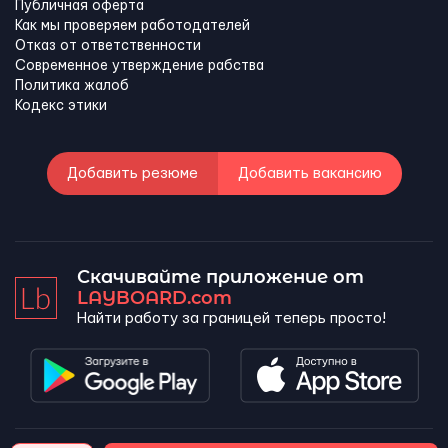
Публичная оферта
Как мы проверяем работодателей
Отказ от ответственности
Современное утверждение рабства
Политика жалоб
Кодекс этики
Добавить резюме
Добавить вакансию
Скачивайте приложение от
LAYBOARD.com
Найти работу за границей теперь просто!