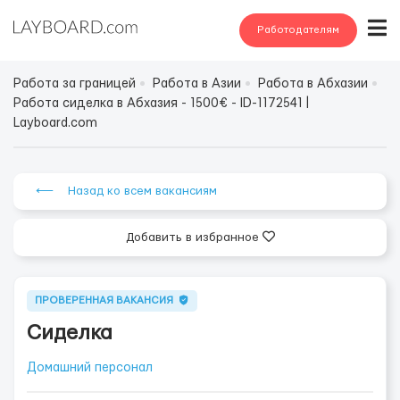
Работодателям
Работа за границей
Работа в Азии
Работа в Абхазии
Работа сиделка в Абхазия - 1500€ - ID-1172541 |
Layboard.com
⟵ Назад ко всем вакансиям
Добавить в избранное
ПРОВЕРЕННАЯ ВАКАНСИЯ
Сиделка
Домашний персонал