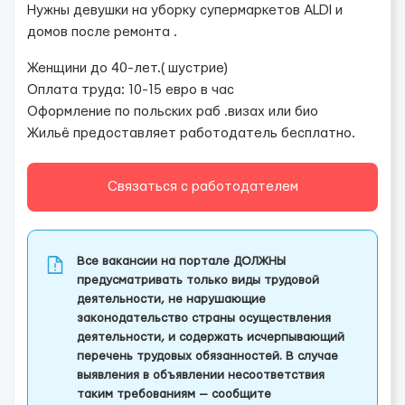
Нужны девушки на уборку супермаркетов ALDI и
домов после ремонта .
Женщини до 40-лет.( шустрие)
Оплата труда: 10-15 евро в час
Оформление по польских раб .визах или био
Жильё предоставляет работодатель бесплатно.
Связаться с работодателем
Все вакансии на портале ДОЛЖНЫ
предусматривать только виды трудовой
деятельности, не нарушающие
законодательство страны осуществления
деятельности, и содержать исчерпывающий
перечень трудовых обязанностей. В случае
выявления в объявлении несоответствия
таким требованиям — сообщите