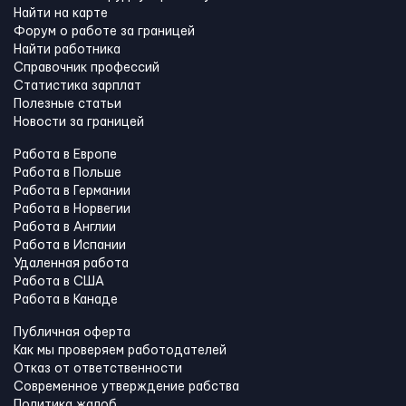
Найти на карте
Форум о работе за границей
Найти работника
Справочник профессий
Статистика зарплат
Полезные статьи
Новости за границей
Работа в Европе
Работа в Польше
Работа в Германии
Работа в Норвегии
Работа в Англии
Работа в Испании
Удаленная работа
Работа в США
Работа в Канадe
Публичная оферта
Как мы проверяем работодателей
Отказ от ответственности
Современное утверждение рабства
Политика жалоб