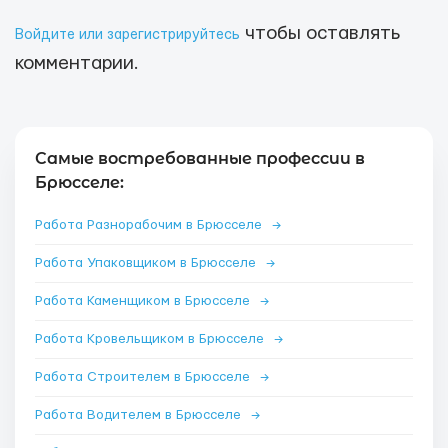
чтобы оставлять
Войдите или зарегистрируйтесь
комментарии.
Самые востребованные профессии в
Брюсселе:
Работа Разнорабочим в Брюсселе
→
Работа Упаковщиком в Брюсселе
→
Работа Каменщиком в Брюсселе
→
Работа Кровельщиком в Брюсселе
→
Работа Строителем в Брюсселе
→
Работа Водителем в Брюсселе
→