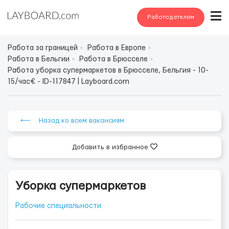
Работодателям
Работа за границей
Работа в Европе
Работа в Бельгии
Работа в Брюсселе
Работа уборка супермаркетов в Брюсселе, Бельгия - 10-
15/час€ - ID-117847 | Layboard.com
⟵ Назад ко всем вакансиям
Добавить в избранное
Уборка супермаркетов
Рабочие специальности