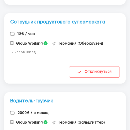
Сотрудник продуктового супермаркета
13€ / час
Group Working
Германия (Оберхаузен)
12 часов назад
Откликнуться
Водитель-грузчик
2000€ / в месяц
Group Working
Германия (Зальцгиттер)