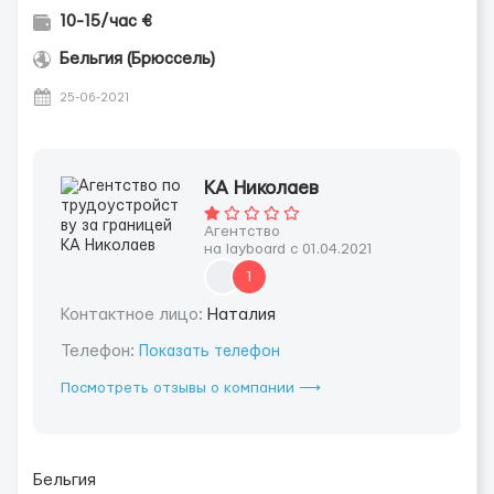
10-15/час €
Бельгия (Брюссель)
25-06-2021
КА Николаев
Агентство
на layboard с 01.04.2021
1
Контактное лицо:
Наталия
Телефон:
Показать телефон
Посмотреть отзывы о компании ⟶
Бельгия