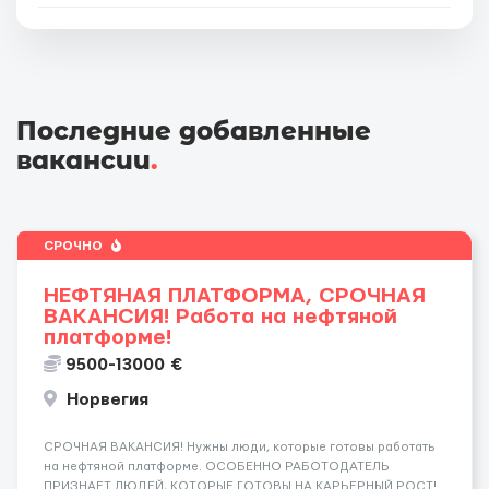
Последние добавленные
вакансии
.
СРОЧНО
НЕФТЯНАЯ ПЛАТФОРМА, СРОЧНАЯ
ВАКАНСИЯ! Работа на нефтяной
платформе!
9500-13000 €
Норвегия
СРОЧНАЯ ВАКАНСИЯ! Нужны люди, которые готовы работать
на нефтяной платформе. ОСОБЕННО РАБОТОДАТЕЛЬ
ПРИЗНАЕТ ЛЮДЕЙ, КОТОРЫЕ ГОТОВЫ НА КАРЬЕРНЫЙ РОСТ!