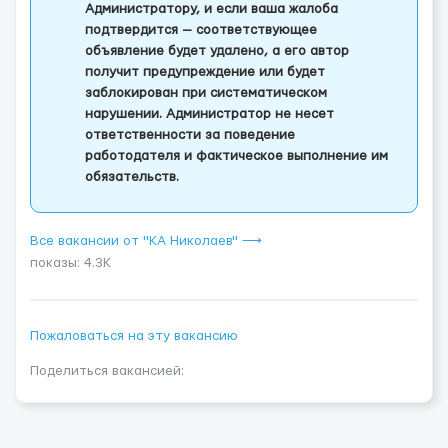
Администратору, и если ваша жалоба
подтвердится — соответствующее
объявление будет удалено, а его автор
получит предупреждение или будет
заблокирован при систематическом
нарушении. Администратор не несет
ответственности за поведение
работодателя и фактическое выполнение им
обязательств.
Все вакансии от "КА Николаев" ⟶
показы: 4.3K
Пожаловаться на эту вакансию
Поделиться вакансией: