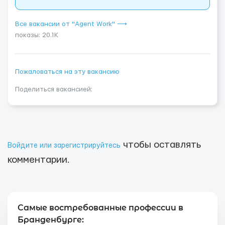
Все вакансии от "Agent Work" ⟶
показы: 20.1K
Пожаловаться на эту вакансию
Поделиться вакансией:
чтобы оставлять
Войдите или зарегистрируйтесь
комментарии.
Самые востребованные профессии в
Бранденбурге: