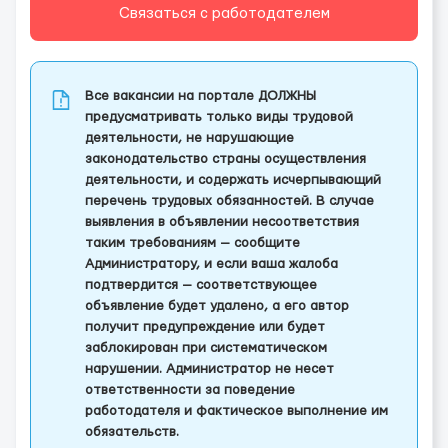
Связаться с работодателем
Все вакансии на портале ДОЛЖНЫ
предусматривать только виды трудовой
деятельности, не нарушающие
законодательство страны осуществления
деятельности, и содержать исчерпывающий
перечень трудовых обязанностей. В случае
выявления в объявлении несоответствия
таким требованиям — сообщите
Администратору, и если ваша жалоба
подтвердится — соответствующее
объявление будет удалено, а его автор
получит предупреждение или будет
заблокирован при систематическом
нарушении. Администратор не несет
ответственности за поведение
работодателя и фактическое выполнение им
обязательств.