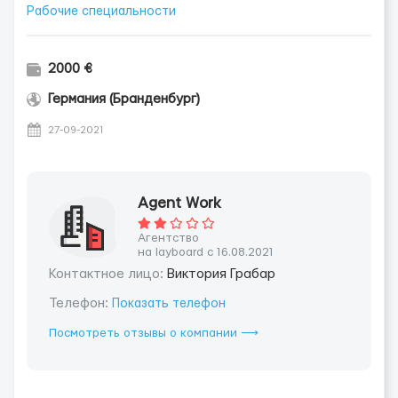
Рабочие специальности
2000 €
Германия (Бранденбург)
27-09-2021
Agent Work
Агентство
на layboard с 16.08.2021
Контактное лицо:
Виктория Грабар
Телефон:
Показать телефон
Посмотреть отзывы о компании ⟶