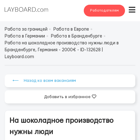
Работодателям
Работа за границей
Работа в Европе
Работа в Германии
Работа в Бранденбурге
Работа на шоколадное производство нужны люди в
Бранденбурге, Германия - 2000€ - ID-132628 |
Layboard.com
⟵ Назад ко всем вакансиям
Добавить в избранное
На шоколадное производство
нужны люди