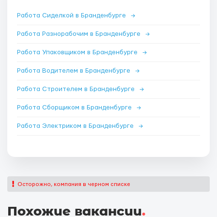
Работа Сиделкой в Бранденбурге
→
Работа Разнорабочим в Бранденбурге
→
Работа Упаковщиком в Бранденбурге
→
Работа Водителем в Бранденбурге
→
Работа Строителем в Бранденбурге
→
Работа Сборщиком в Бранденбурге
→
Работа Электриком в Бранденбурге
→
Осторожно, компания в черном списке
Похожие вакансии
.