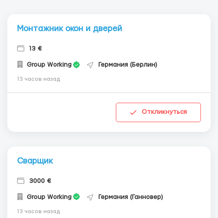
Монтажник окон и дверей
13 €
Group Working
Германия (Берлин)
13 часов назад
Откликнуться
Сварщик
3000 €
Group Working
Германия (Ганновер)
13 часов назад