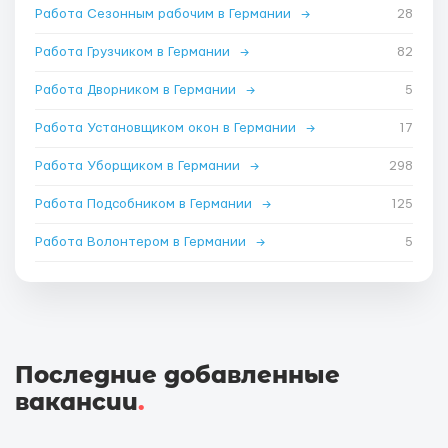
Работа Сезонным рабочим в Германии
→
28
Работа Грузчиком в Германии
→
82
Работа Дворником в Германии
→
5
Работа Установщиком окон в Германии
→
17
Работа Уборщиком в Германии
→
298
Работа Подсобником в Германии
→
125
Работа Волонтером в Германии
→
5
Последние добавленные
вакансии
.