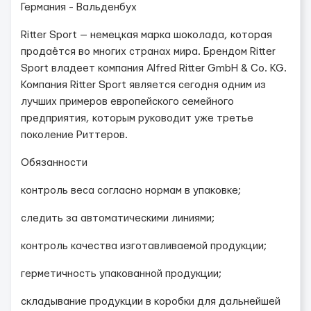
Германия - Вальденбух
Ritter Sport — немецкая марка шоколада, которая
продаётся во многих странах мира. Брендом Ritter
Sport владеет компания Alfred Ritter GmbH & Co. KG.
Компания Ritter Sport является сегодня одним из
лучших примеров европейского семейного
предприятия, которым руководит уже третье
поколение Риттеров.
Обязанности
контроль веса согласно нормам в упаковке;
следить за автоматическими линиями;
контроль качества изготавливаемой продукции;
герметичность упакованной продукции;
складывание продукции в коробки для дальнейшей