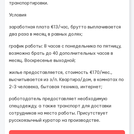
транспортировки.
Условия
заработная плата €13/час, брутто выплачивается
два раза в месяц в равных долях;
график работы: 8 часов с понедельника по пятницу,
возможно брать до 40 дополнительных часов в
месяц. Воскресенье выходной;
жилье предоставляется, стоимость €170/мес.,
высчитывается из з/п. Квартира/дом, в комнатах по
2-3 человека, бытовая техника, интернет;
работодатель предоставляет необходимую
спецодежду, а также транспорт для доставки
сотрудников на место работы. Присутствует
русскоязычный куратор на производстве.