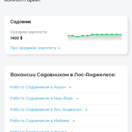
Садовник
Средняя зарплата:
1400 $
Про среднюю зарплату →
Вакансии Садовником в Лос-Анджелесе:
Работа Садовником в Акрон
→
Работа Садовником в Нью-Йорк
→
Работа Садовником в Лос-Анджелес
→
Работа Садовником в Майами
→