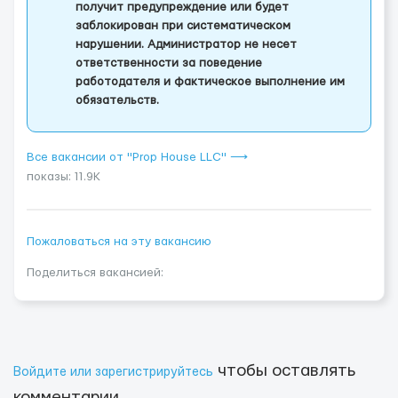
получит предупреждение или будет
заблокирован при систематическом
нарушении. Администратор не несет
ответственности за поведение
работодателя и фактическое выполнение им
обязательств.
Все вакансии от "Prop House LLC" ⟶
показы: 11.9K
Пожаловаться на эту вакансию
Поделиться вакансией:
чтобы оставлять
Войдите или зарегистрируйтесь
комментарии.