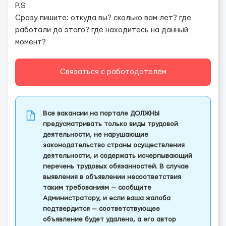
P.S
Сразу пишите: откуда вы? сколько вам лет? где
работали до этого? где находитесь на данный
момент?
Связаться с работодателем
Все вакансии на портале ДОЛЖНЫ
предусматривать только виды трудовой
деятельности, не нарушающие
законодательство страны осуществления
деятельности, и содержать исчерпывающий
перечень трудовых обязанностей. В случае
выявления в объявлении несоответствия
таким требованиям — сообщите
Администратору, и если ваша жалоба
подтвердится — соответствующее
объявление будет удалено, а его автор