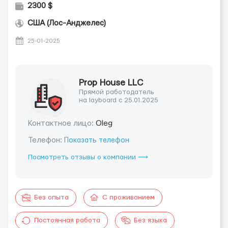
2300 $
США (Лос-Анджелес)
25-01-2025
Prop House LLC
Прямой работодатель
на layboard с 25.01.2025
Контактное лицо:
Oleg
Телефон:
Показать телефон
Посмотреть отзывы о компании ⟶
Без опыта
С проживанием
Постоянная работа
Без языка