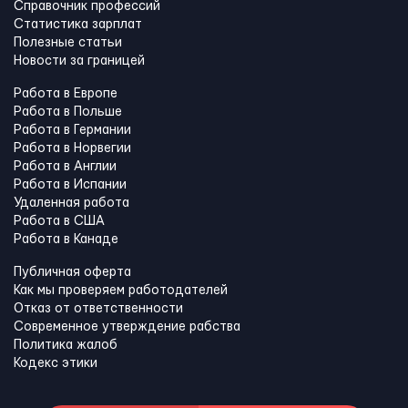
Справочник профессий
Статистика зарплат
Полезные статьи
Новости за границей
Работа в Европе
Работа в Польше
Работа в Германии
Работа в Норвегии
Работа в Англии
Работа в Испании
Удаленная работа
Работа в США
Работа в Канадe
Публичная оферта
Как мы проверяем работодателей
Отказ от ответственности
Современное утверждение рабства
Политика жалоб
Кодекс этики