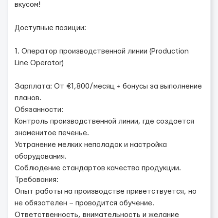
вкусом!
Доступные позиции:
1. Оператор производственной линии (Production
Line Operator)
Зарплата: От €1,800/месяц + бонусы за выполнение
планов.
Обязанности:
Контроль производственной линии, где создается
знаменитое печенье.
Устранение мелких неполадок и настройка
оборудования.
Соблюдение стандартов качества продукции.
Требования:
Опыт работы на производстве приветствуется, но
не обязателен – проводится обучение.
Ответственность, внимательность и желание