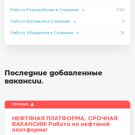
Работа Разнорабочим в Словакии
→
1133
Работа Грузчиком в Словакии
→
3
Работа Уборщиком в Словакии
→
31
Последние добавленные
вакансии
.
СРОЧНО
НЕФТЯНАЯ ПЛАТФОРМА, СРОЧНАЯ
ВАКАНСИЯ! Работа на нефтяной
платформе!