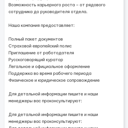
Возможность карьерного роста – от рядового
сотрудника до руководителя отдела.
Наша компания предоставляет:
Полный пакет документов
Страховой европейский полис
Приглашение от работодателя
Русскоговорящий куратор
Легальное и официальное оформление
Поддержка во время рабочего периода
Физическое и юридическое сопровождение
Для детальной информации пишите и наши
менеджеры вас проконсультируют:
Для детальной информации пишите и наши
менеджеры вас проконсультируют: