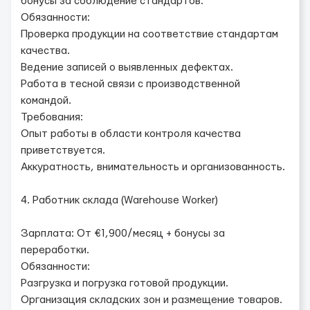
бонусы за соблюдение стандартов.
Обязанности:
Проверка продукции на соответствие стандартам
качества.
Ведение записей о выявленных дефектах.
Работа в тесной связи с производственной
командой.
Требования:
Опыт работы в области контроля качества
приветствуется.
Аккуратность, внимательность и организованность.
4. Работник склада (Warehouse Worker)
Зарплата: От €1,900/месяц + бонусы за
переработки.
Обязанности:
Разгрузка и погрузка готовой продукции.
Организация складских зон и размещение товаров.