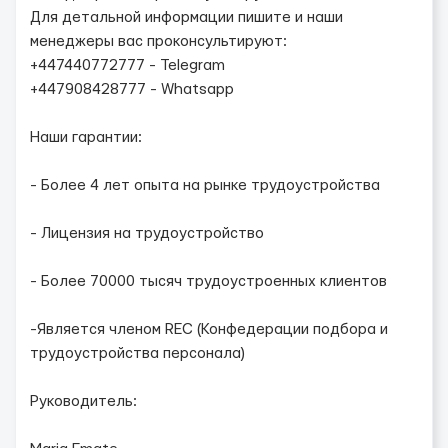
Для детальной информации пишите и наши
менеджеры вас проконсультируют:
+447440772777 - Telegram
+447908428777 - Whatsapp
Наши гарантии:
- Более 4 лет опыта на рынке трудоустройства
- Лицензия на трудоустройство
- Более 70000 тысяч трудоустроенных клиентов
-Является членом REC (Конфедерации подбора и
трудоустройства персонала)
Руководитель: