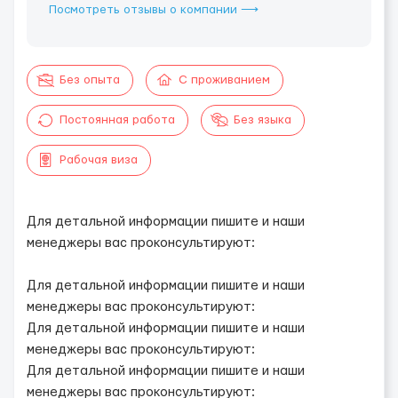
Посмотреть отзывы о компании ⟶
Без опыта
С проживанием
Постоянная работа
Без языка
Рабочая виза
Для детальной информации пишите и наши
менеджеры вас проконсультируют:
Для детальной информации пишите и наши
менеджеры вас проконсультируют:
Для детальной информации пишите и наши
менеджеры вас проконсультируют:
Для детальной информации пишите и наши
менеджеры вас проконсультируют: