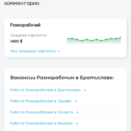
комментарии.
Разнорабочий
Средняя зарплата:
1400 $
Про среднюю зарплату →
Вакансии Разнорабочим в Братиславе:
Работа Разнорабочим в Братислава
→
Работа Разнорабочим в Трнава
→
Работа Разнорабочим в Галанта
→
Работа Разнорабочим в Жилина
→