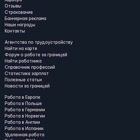
Отзывы
Страхование
Баннерная реклама
Наши награды
Контакты
Агентства по трудоустройству
Найти на карте
Форум о работе за границей
Найти работника
Справочник профессий
Статистика зарплат
Полезные статьи
Новости за границей
Работа в Европе
Работа в Польше
Работа в Германии
Работа в Норвегии
Работа в Англии
Работа в Испании
Удаленная работа