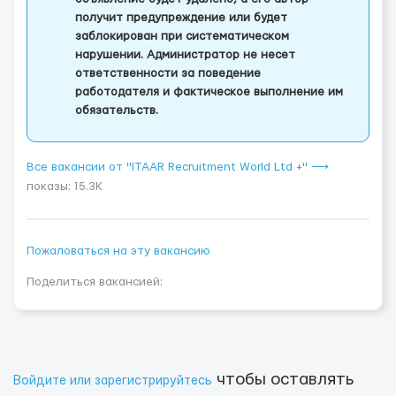
получит предупреждение или будет
заблокирован при систематическом
нарушении. Администратор не несет
ответственности за поведение
работодателя и фактическое выполнение им
обязательств.
Все вакансии от "ITAAR Recruitment World Ltd +" ⟶
показы: 15.3K
Пожаловаться на эту вакансию
Поделиться вакансией:
чтобы оставлять
Войдите или зарегистрируйтесь