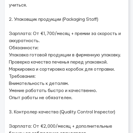
учиться.
2. Упаковщик продукции (Packaging Staff)
Зарплата: От €1,700/месяц + премии за скорость и
аккуратность.
Обязанности:
Упаковка готовой продукции в фирменную упаковку.
Проверка качества печенья перед упаковкой.
Маркировка и сортировка коробок для отправки.
Требования:
Внимательность к деталям.
Умение работать быстро и качественно.
Опыт работы не обязателен.
3. Контролер качества (Quality Control Inspector)
Зарплата: От €2,000/месяц + дополнительные