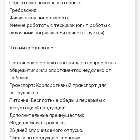
Подготовка заказов к отправке.
Требования:
Физическая выносливость.
Умение работать с техникой (опыт работы с
вилочными погрузчиками приветствуется).
Что мы предлагаем:
Проживание: Бесплатное жилье в современных
общежитиях или апартаментах недалеко от
фабрики.
Транспорт: Корпоративный транспорт для
сотрудников.
Питание: Бесплатные обеды и перерывы с
дегустацией продукции!
Дополнительные преимущества:
Медицинская страховка.
25 дней оплачиваемого отпуска.
Скидки на продукцию компании.