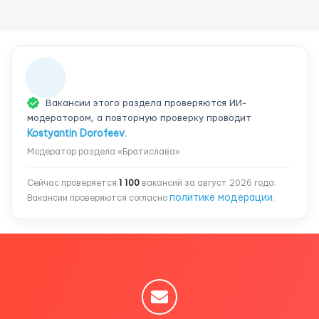
Вакансии этого раздела проверяются ИИ-
модератором, а повторную проверку проводит
Kostyantin Dorofeev
.
Модератор раздела «Братислава»
Сейчас проверяется
1 100
вакансий за август 2026 года.
политике модерации
Вакансии проверяются согласно
.