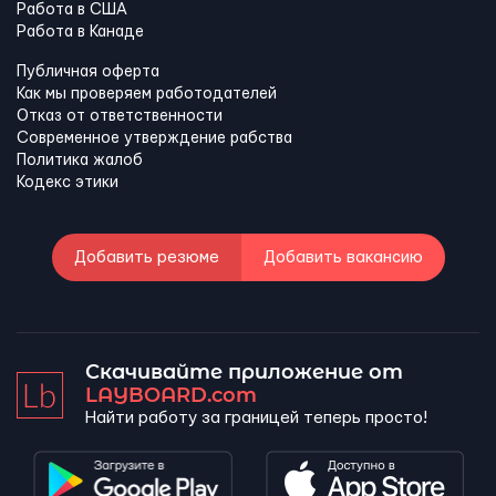
Работа в США
Работа в Канадe
Публичная оферта
Как мы проверяем работодателей
Отказ от ответственности
Современное утверждение рабства
Политика жалоб
Кодекс этики
Добавить резюме
Добавить вакансию
Скачивайте приложение от
LAYBOARD.com
Найти работу за границей теперь просто!