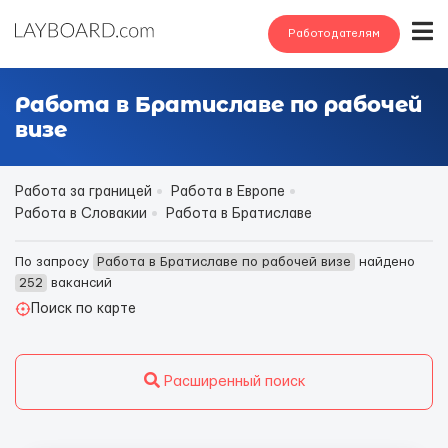
Работодателям
Работа в Братиславе по рабочей
визе
Работа за границей
Работа в Европе
Работа в Словакии
Работа в Братиславе
По запросу
Работа в Братиславе по рабочей визе
найдено
252
вакансий
Поиск по карте
Расширенный поиск