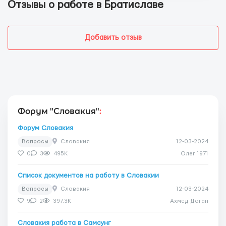
Отзывы о работе в Братиславе
Добавить отзыв
Форум "Словакия"
:
Форум Словакия
Вопросы
Словакия
12-03-2024
0
3
495K
Олег 1971
Список документов на работу в Словакии
Вопросы
Словакия
12-03-2024
9
2
397.3K
Ахмед Доган
Словакия работа в Самсунг