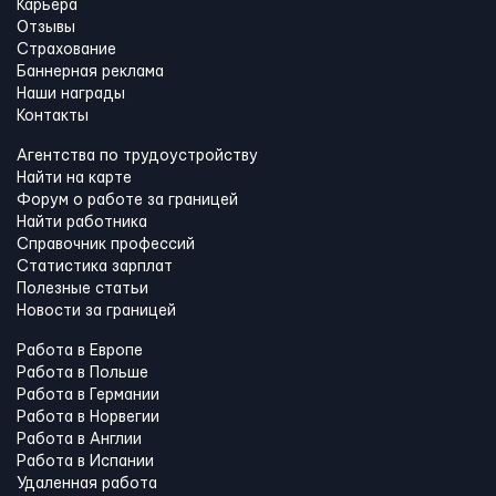
Карьера
Отзывы
Страхование
Баннерная реклама
Наши награды
Контакты
Агентства по трудоустройству
Найти на карте
Форум о работе за границей
Найти работника
Справочник профессий
Статистика зарплат
Полезные статьи
Новости за границей
Работа в Европе
Работа в Польше
Работа в Германии
Работа в Норвегии
Работа в Англии
Работа в Испании
Удаленная работа