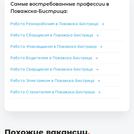
Самые востребованные профессии в
Поважска-Бистрица:
Работа Разнорабочим в Поважска-Бистрица
→
Работа Сборщиком в Поважска-Бистрица
→
Работа Упаковщиком в Поважска-Бистрица
→
Работа Водителем в Поважска-Бистрица
→
Работа Сварщиком в Поважска-Бистрица
→
Работа Электриком в Поважска-Бистрица
→
Работа Строителем в Поважска-Бистрица
→
Похожие вакансии
.