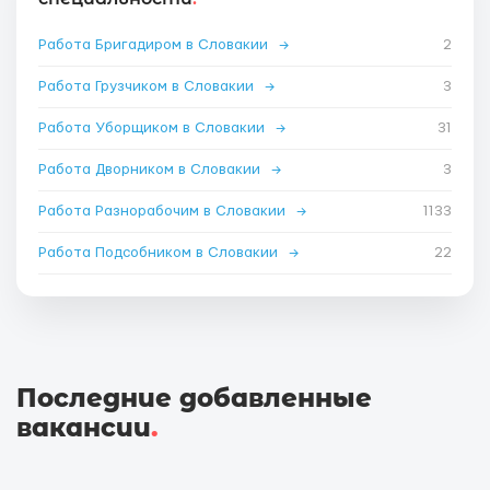
Работа Бригадиром в Словакии
→
2
Работа Грузчиком в Словакии
→
3
Работа Уборщиком в Словакии
→
31
Работа Дворником в Словакии
→
3
Работа Разнорабочим в Словакии
→
1133
Работа Подсобником в Словакии
→
22
Последние добавленные
вакансии
.