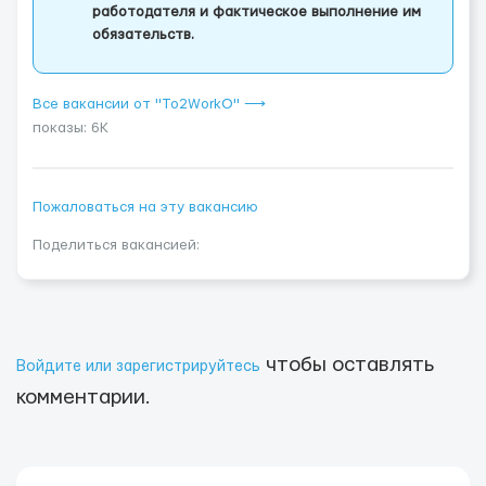
работодателя и фактическое выполнение им
обязательств.
Все вакансии от "To2WorkO" ⟶
показы: 6K
Пожаловаться на эту вакансию
Поделиться вакансией:
чтобы оставлять
Войдите или зарегистрируйтесь
комментарии.