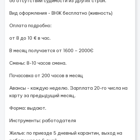
об отсутствии судимости из других стран.
Вид оформления - ВНЖ бесплатно (живность)
Оплата подробно:
от 8 до 10 € в час.
В месяц получается от 1600 – 2000Є
Смены: 8-10 часов смена.
Почасовка от 200 часов в месяц
Авансы - каждую неделю. Зарплата 20-го числа на
карту за предыдущий месяц.
Форма: выдают.
Инструменты: работодателя
Жилье: по приезде 5 дневный карантин, выход на