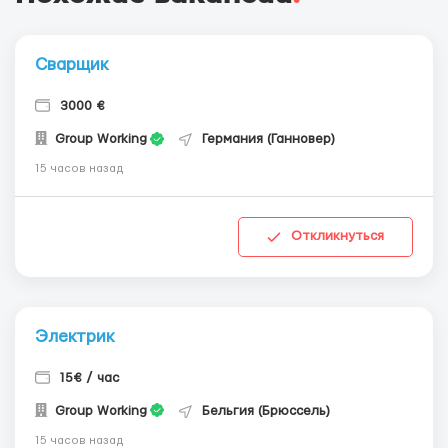
Сварщик
3000 €
Group Working
Германия (Ганновер)
15 часов назад
Откликнуться
Электрик
15€ / час
Group Working
Бельгия (Брюссель)
15 часов назад