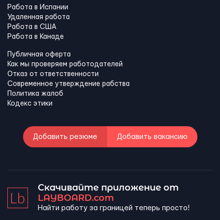
Работа в Испании
Удаленная работа
Работа в США
Работа в Канадe
Публичная оферта
Как мы проверяем работодателей
Отказ от ответственности
Современное утверждение рабства
Политика жалоб
Кодекс этики
Добавить резюме
Добавить вакансию
Скачивайте приложение от
LAYBOARD.com
Найти работу за границей теперь просто!