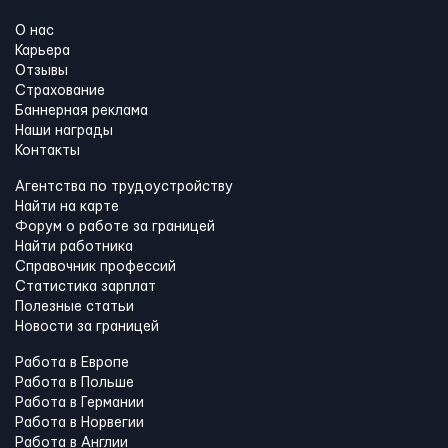
О нас
Карьера
Отзывы
Страхование
Баннерная реклама
Наши награды
Контакты
Агентства по трудоустройству
Найти на карте
Форум о работе за границей
Найти работника
Справочник профессий
Статистика зарплат
Полезные статьи
Новости за границей
Работа в Европе
Работа в Польше
Работа в Германии
Работа в Норвегии
Работа в Англии