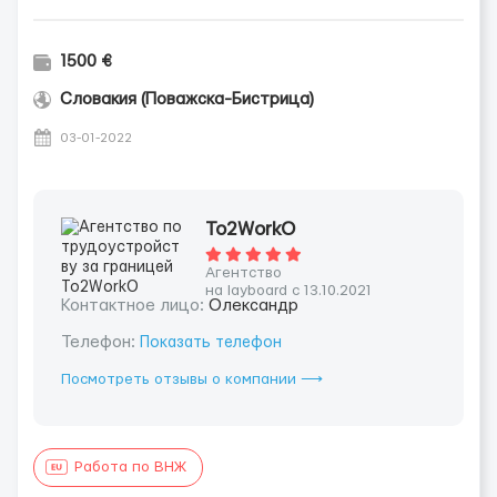
1500 €
Словакия (Поважска-Бистрица)
03-01-2022
To2WorkO
Агентство
на layboard с 13.10.2021
Контактное лицо:
Олександр
Телефон:
Показать телефон
Посмотреть отзывы о компании ⟶
Работа по ВНЖ