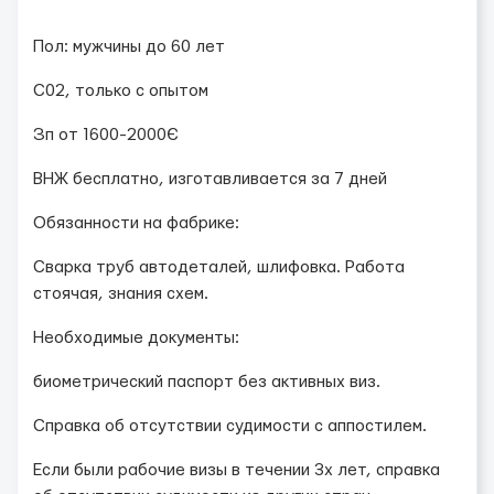
Пол: мужчины до 60 лет
С02, только с опытом
Зп от 1600-2000Є
ВНЖ бесплатно, изготавливается за 7 дней
Обязанности на фабрике:
Сварка труб автодеталей, шлифовка. Работа
стоячая, знания схем.
Необходимые документы:
биометрический паспорт без активных виз.
Справка об отсутствии судимости с аппостилем.
Если были рабочие визы в течении 3х лет, справка