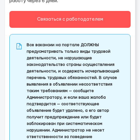
работу через 6 дней.
Связаться с работодателем
Все вакансии на портале ДОЛЖНЫ
предусматривать только виды трудовой
деятельности, не нарушающие
законодательство страны осуществления
деятельности, и содержать исчерпывающий
перечень трудовых обязанностей. В случае
выявления в объявлении несоответствия
таким требованиям — сообщите
Администратору, и если ваша жалоба
подтвердится — соответствующее
объявление будет удалено, а его автор
получит предупреждение или будет
заблокирован при систематическом
нарушении. Администратор не несет
ответственности за поведение