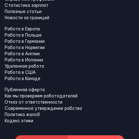
Статистика зарплат
Полезные статьи
Новости за границей
Работа в Европе
Работа в Польше
Работа в Германии
Работа в Норвегии
Работа в Англии
Работа в Испании
Удаленная работа
Работа в США
Работа в Канадe
Публичная оферта
Как мы проверяем работодателей
Отказ от ответственности
Современное утверждение рабства
Политика жалоб
Кодекс этики