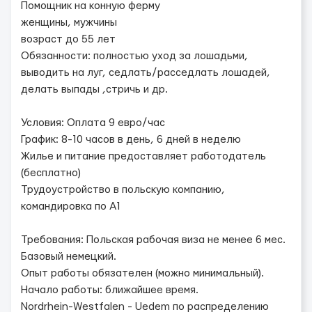
Помощник на конную ферму
женщины, мужчины
возраст до 55 лет
Обязанности: полностью уход за лошадьми,
выводить на луг, седлать/расседлать лошадей,
делать выпады ,стричь и др.
Условия: Оплата 9 евро/час
График: 8-10 часов в день, 6 дней в неделю
Жилье и питание предоставляет работодатель
(бесплатно)
Трудоустройство в польскую компанию,
командировка по А1
Требования: Польская рабочая виза не менее 6 мес.
Базовый немецкий.
Опыт работы обязателен (можно минимальный).
Начало работы: ближайшее время.
Nordrhein-Westfalen - Uedem по распределению