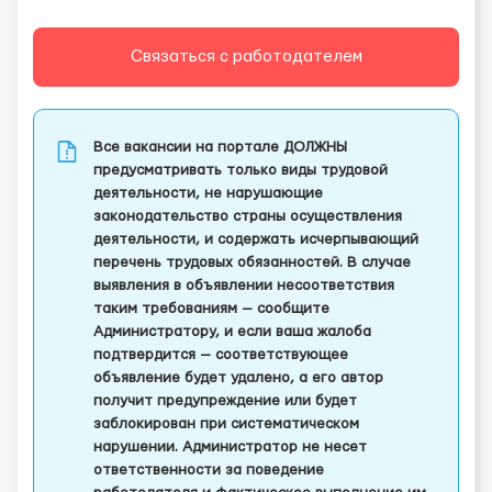
Связаться с работодателем
Все вакансии на портале ДОЛЖНЫ
предусматривать только виды трудовой
деятельности, не нарушающие
законодательство страны осуществления
деятельности, и содержать исчерпывающий
перечень трудовых обязанностей. В случае
выявления в объявлении несоответствия
таким требованиям — сообщите
Администратору, и если ваша жалоба
подтвердится — соответствующее
объявление будет удалено, а его автор
получит предупреждение или будет
заблокирован при систематическом
нарушении. Администратор не несет
ответственности за поведение