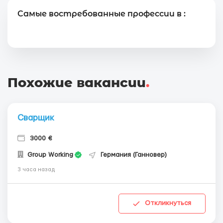
Самые востребованные профессии в :
Похожие вакансии
.
Сварщик
3000 €
Group Working
Германия (Ганновер)
3 часа назад
Откликнуться