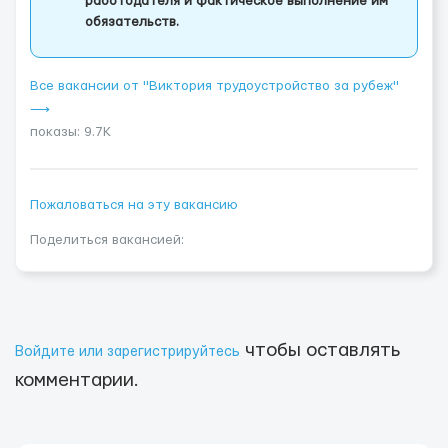
работодателя и фактическое выполнение им
обязательств.
Все вакансии от "Виктория трудоустройство за рубеж"
⟶
показы: 9.7K
Пожаловаться на эту вакансию
Поделиться вакансией:
чтобы оставлять
Войдите или зарегистрируйтесь
комментарии.