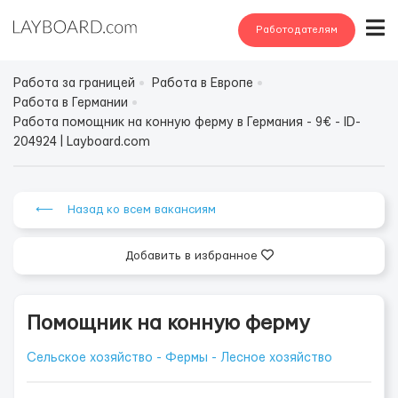
Работодателям
Работа за границей
Работа в Европе
Работа в Германии
Работа помощник на конную ферму в Германия - 9€ - ID-
204924 | Layboard.com
⟵ Назад ко всем вакансиям
Добавить в избранное
Помощник на конную ферму
Сельское хозяйство - Фермы - Лесное хозяйство