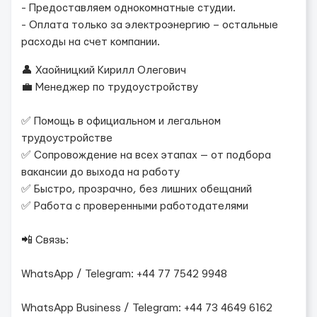
- Предоставляем однокомнатные студии.
- Оплата только за электроэнергию – остальные
расходы на счет компании.
👤 Хаойницкий Кирилл Олегович
💼 Менеджер по трудоустройству
✅ Помощь в официальном и легальном
трудоустройстве
✅ Сопровождение на всех этапах — от подбора
вакансии до выхода на работу
✅ Быстро, прозрачно, без лишних обещаний
✅ Работа с проверенными работодателями
📲 Связь:
WhatsApp / Telegram: +44 77 7542 9948
WhatsApp Business / Telegram: +44 73 4649 6162