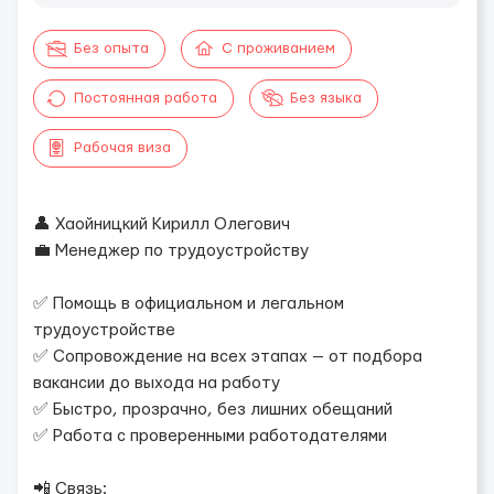
Без опыта
С проживанием
Постоянная работа
Без языка
Рабочая виза
👤 Хаойницкий Кирилл Олегович
💼 Менеджер по трудоустройству
✅ Помощь в официальном и легальном
трудоустройстве
✅ Сопровождение на всех этапах — от подбора
вакансии до выхода на работу
✅ Быстро, прозрачно, без лишних обещаний
✅ Работа с проверенными работодателями
📲 Связь: