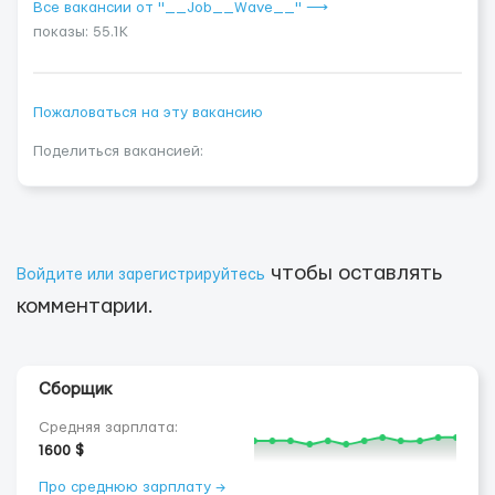
Все вакансии от "__Job__Wave__" ⟶
показы: 55.1K
Пожаловаться на эту вакансию
Поделиться вакансией:
чтобы оставлять
Войдите или зарегистрируйтесь
комментарии.
Сборщик
Средняя зарплата:
1600 $
Про среднюю зарплату →