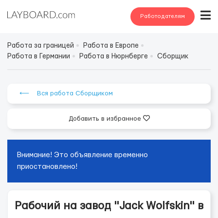
Работодателям
Работа за границей
Работа в Европе
Работа в Германии
Работа в Нюрнберге
Сборщик
⟵ Вся работа Сборщиком
Добавить в избранное
Внимание! Это объявление временно
приостановлено!
Рабочий на завод "Jack Wolfskin" в