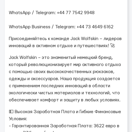
WhatsApp / Telegram: +44 77 7542 9948
WhatsApp Business / Telegram: +44 73 4649 6162
Присоединяйтесь к команде Jack Wolfskin – лидеров
инноваций в активном отдыхе и путешествиях! 🚀
Jack Wolfskin – это знаменитый немецкий бренд,
который революционизирует мир активного отдыха
с помощью своих высококачественных рюкзаков,
одежды и аксессуаров. Наша продукция создается
с применением последних инноваций в области
экологически чистых материалов и технологий, что
обеспечивает комфорт и защиту в любых условиях.
💵 Высокая Заработная Плата и Гибкие Финансовые
Условия:
- Гарантированная Заработная Плата: 3622 евро в