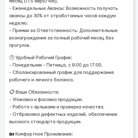
месяц (17.5 евро/час).
- Еженедельные Авансы: Возможность получать
авансы до 30% от отработанных часов каждую
неделю.
- Премии за Ответственность: Дополнительные
вознаграждения за полный рабочий месяц без
прогулов.
🕑 Удобный Рабочий График:
- Понедельник - Пятница, с 8:00 до 17:00.
- Сбалансированный график для поддержания
рабочего и личного баланса.
📋 Ваши Обязанности:
- Упаковка и фасовка продукции.
- Работа с ярлыками и проверка качества.
- Отбраковка дефектных изделий, обеспечение
высокого стандарта продукции.
🏡 Комфортное Проживание: