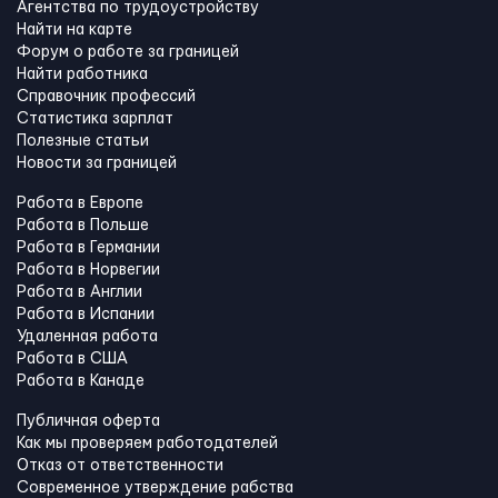
Агентства по трудоустройству
Найти на карте
Форум о работе за границей
Найти работника
Справочник профессий
Статистика зарплат
Полезные статьи
Новости за границей
Работа в Европе
Работа в Польше
Работа в Германии
Работа в Норвегии
Работа в Англии
Работа в Испании
Удаленная работа
Работа в США
Работа в Канадe
Публичная оферта
Как мы проверяем работодателей
Отказ от ответственности
Современное утверждение рабства