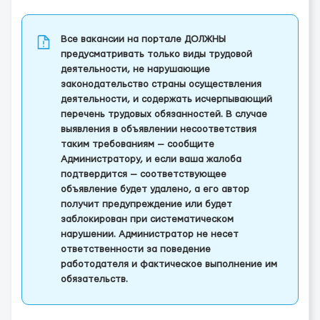
Все вакансии на портале ДОЛЖНЫ
предусматривать только виды трудовой
деятельности, не нарушающие
законодательство страны осуществления
деятельности, и содержать исчерпывающий
перечень трудовых обязанностей. В случае
выявления в объявлении несоответствия
таким требованиям — сообщите
Администратору, и если ваша жалоба
подтвердится — соответствующее
объявление будет удалено, а его автор
получит предупреждение или будет
заблокирован при систематическом
нарушении. Администратор не несет
ответственности за поведение
работодателя и фактическое выполнение им
обязательств.