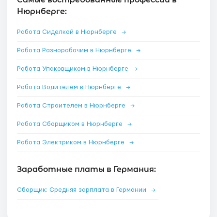
Нюрнберге:
Работа Сиделкой в Нюрнберге
→
Работа Разнорабочим в Нюрнберге
→
Работа Упаковщиком в Нюрнберге
→
Работа Водителем в Нюрнберге
→
Работа Строителем в Нюрнберге
→
Работа Сборщиком в Нюрнберге
→
Работа Электриком в Нюрнберге
→
Заработные платы в Германия:
Сборщик: Средняя зарплата в Германии
→