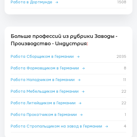
Работа в Дортмунде
→
1508
Больше профессий из рубрики Заводы -
Производство - Индустрия
:
Работа Сборщиком в Германии
→
2035
Работа Формовщиком в Германии
→
8
Работа Наладчиком в Германии
→
11
Работа Мебельщиком в Германии
→
22
Работа Литейщиком в Германии
→
22
Работа Прокатчиком в Германии
→
1
Работа Стропальщиком на завод в Германии
→
4