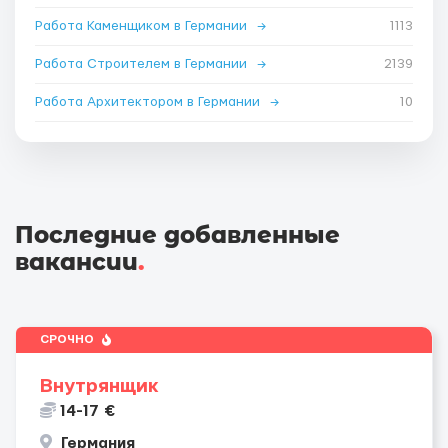
Работа Каменщиком в Германии
→
1113
Работа Строителем в Германии
→
2139
Работа Архитектором в Германии
→
10
Последние добавленные
вакансии
.
СРОЧНО
Внутрянщик
14-17 €
Германия