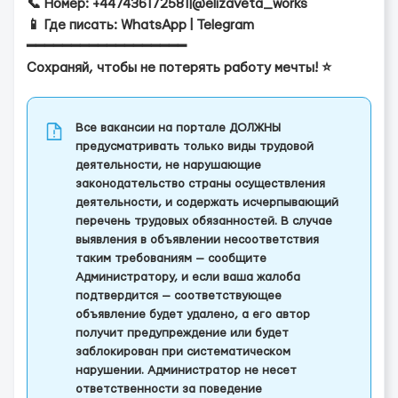
📞 Номер: +447436172581|@elizaveta_works
📱 Где писать: WhatsApp | Telegram
━━━━━━━━━━━━━━━━━━
Сохраняй, чтобы не потерять работу мечты! ⭐️
Все вакансии на портале ДОЛЖНЫ
предусматривать только виды трудовой
деятельности, не нарушающие
законодательство страны осуществления
деятельности, и содержать исчерпывающий
перечень трудовых обязанностей. В случае
выявления в объявлении несоответствия
таким требованиям — сообщите
Администратору, и если ваша жалоба
подтвердится — соответствующее
объявление будет удалено, а его автор
получит предупреждение или будет
заблокирован при систематическом
нарушении. Администратор не несет
ответственности за поведение