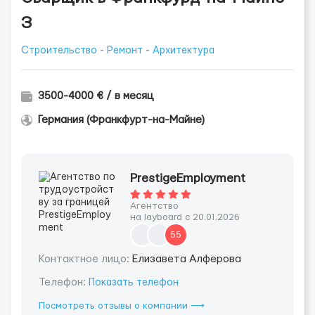
З
Строительство - Ремонт - Архитектура
3500-4000 € / в месяц
Германия (Франкфурт-на-Майне)
PrestigeEmployment
Агентство
на layboard с 20.01.2026
55
Контактное лицо:
Елизавета Алферова
Телефон:
Показать телефон
Посмотреть отзывы о компании ⟶