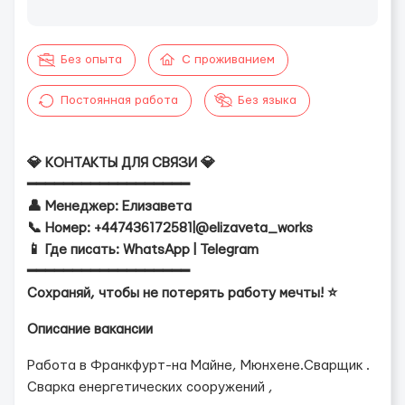
Без опыта
С проживанием
Постоянная работа
Без языка
💎 КОНТАКТЫ ДЛЯ СВЯЗИ 💎
━━━━━━━━━━━━━━━━━━
👤 Менеджер: Елизавета
📞 Номер: +447436172581|@elizaveta_works
📱 Где писать: WhatsApp | Telegram
━━━━━━━━━━━━━━━━━━
Сохраняй, чтобы не потерять работу мечты! ⭐️
Описание вакансии
Работа в Франкфурт-на Майне, Мюнхене.Сварщик .
Сварка енергетических сооружений ,