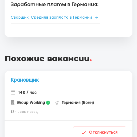
Заработные платы в Германия:
Сварщик: Средняя зарплата в Германии
→
Похожие вакансии
.
Крановщик
14€ / час
Group Working
Германия (Бонн)
13 часов назад
Откликнуться