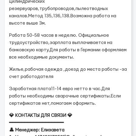
цилиндрических
резервуаров,трубопроводов,пылеотводных
каналов.Метод 135,136,138.Возможна работа на
высоте выше 3м.
Работа 50-58 часов в неделю. Официальное
трудоустройство,зарплата выплачивается на
банковскую карту.Для работы в Германии оформляем
все необходимые документы.
Жилье,рабочая одежда ,доезд до места работы -за
счет работодателя
Заработная плата11-14 евро нетто в час.Для
работы необходимы сварочные сертификаты.Если
сертификатов нет,помогаем оформить.
💎 КОНТАКТЫ ДЛЯ СВЯЗИ 💎
━━━━━━━━━━━━━━━━━━
👤 Менеджер: Елизавета