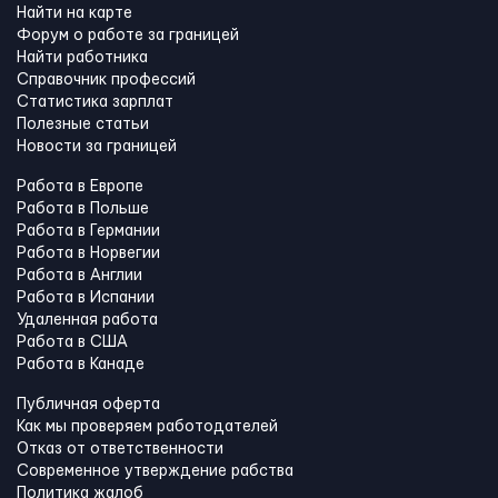
Найти на карте
Форум о работе за границей
Найти работника
Справочник профессий
Статистика зарплат
Полезные статьи
Новости за границей
Работа в Европе
Работа в Польше
Работа в Германии
Работа в Норвегии
Работа в Англии
Работа в Испании
Удаленная работа
Работа в США
Работа в Канадe
Публичная оферта
Как мы проверяем работодателей
Отказ от ответственности
Современное утверждение рабства
Политика жалоб