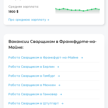
Средняя зарплата:
1800 $
Про среднюю зарплату →
Вакансии Сварщиком в Франкфурте-на-
Майне:
Работа Сварщиком в Франкфурт-на-Майне
→
Работа Сварщиком в Берлин
→
Работа Сварщиком в Гамбург
→
Работа Сварщиком в Мюнхен
→
Работа Сварщиком в Ганновер
→
Работа Сварщиком в Штутгарт
→