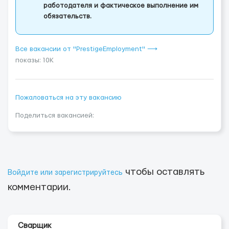
работодателя и фактическое выполнение им
обязательств.
Все вакансии от "PrestigeEmployment" ⟶
показы: 10K
Пожаловаться на эту вакансию
Поделиться вакансией:
чтобы оставлять
Войдите или зарегистрируйтесь
комментарии.
Сварщик