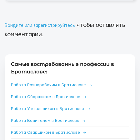
чтобы оставлять
Войдите или зарегистрируйтесь
комментарии.
Самые востребованные профессии в
Братиславе:
Работа Разнорабочим в Братиславе
→
Работа Сборщиком в Братиславе
→
Работа Упаковщиком в Братиславе
→
Работа Водителем в Братиславе
→
Работа Сварщиком в Братиславе
→