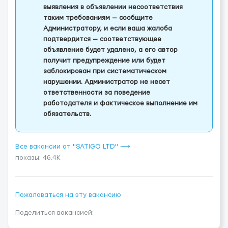
выявления в объявлении несоответствия
таким требованиям — сообщите
Администратору, и если ваша жалоба
подтвердится — соответствующее
объявление будет удалено, а его автор
получит предупреждение или будет
заблокирован при систематическом
нарушении. Администратор не несет
ответственности за поведение
работодателя и фактическое выполнение им
обязательств.
Все вакансии от "SATIGO LTD" ⟶
показы: 46.4K
Пожаловаться на эту вакансию
Поделиться вакансией: