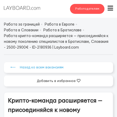
Работодателям
Работа за границей
Работа в Европе
Работа в Словакии
Работа в Братиславе
Работа крипто-команда расширяется — присоединяйся к
новому поколению специалистов в Братиславе, Словакия
- 2500-2900€ - ID-2180936 | Layboard.com
⟵ Назад ко всем вакансиям
Добавить в избранное
Крипто-команда расширяется —
присоединяйся к новому