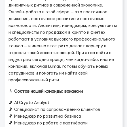
динамичных ритмов в современной экономике.
Онлайн-работа в этой сфере — это постоянное
движение, постоянное развитие и постоянные
возможности. Аналитики, менеджеры, консультанты
и специалисты по продажам в крипто и финтех
работают в условиях высокого профессионального
тонуса — и именно этот ритм делает карьеру в
отрасли такой захватывающей. При этом войти в
индустрию сегодня проще, чем когда-либо: многие
компании, включая Lumai, готовы обучать новых
сотрудников и помогать им найти свой
профессиональный ритм.
🎸
Состав нашей команды: вакансии
🎵 AI Crypto Analyst
🎵 Специалист по сопровождению клиентов
🎵 Менеджер по развитию бизнеса
🎵 Менеджер по работе с партнёрами