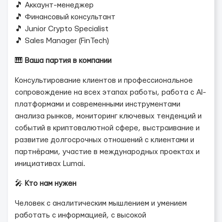
🎵 Аккаунт-менеджер
🎵 Финансовый консультант
🎵 Junior Crypto Specialist
🎵 Sales Manager (FinTech)
🎹
Ваша партия в компании
Консультирование клиентов и профессиональное
сопровождение на всех этапах работы, работа с AI-
платформами и современными инструментами
анализа рынков, мониторинг ключевых тенденций и
событий в криптовалютной сфере, выстраивание и
развитие долгосрочных отношений с клиентами и
партнёрами, участие в международных проектах и
инициативах Lumai.
🎤
Кто нам нужен
Человек с аналитическим мышлением и умением
работать с информацией, с высокой