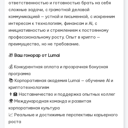
ответственностью и готовностью брать на себя
сложные задачи, с грамотной деловой
коммуникацией — устной и письменной, с искренним
интересом к технологиям, финансам и AI, с
инициативностью и стремлением к постоянному
профессиональному росту. Опыт в крипто —
преимущество, но не требование.
🎁
Ваш гонорар от Lumai
💰 Конкурентная оплата и прозрачная бонусная
программа
📚 Корпоративная академия Lumai — обучение AI и
криптотехнологиям
👨‍🏫 Наставничество и поддержка опытных коллег
🌍 Международная команда и развитая
корпоративная культура
📈 Реальные и достижимые перспективы карьерного
роста