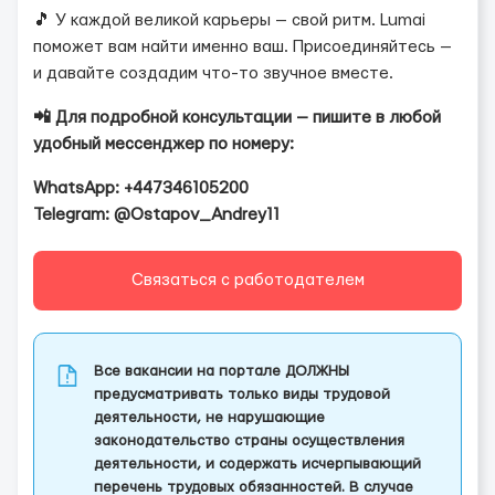
🎵 У каждой великой карьеры — свой ритм. Lumai
поможет вам найти именно ваш. Присоединяйтесь —
и давайте создадим что-то звучное вместе.
📲 Для подробной консультации — пишите в любой
удобный мессенджер по номеру:
WhatsApp: +447346105200
Telegram: @Ostapov_Andrey11
Связаться с работодателем
Все вакансии на портале ДОЛЖНЫ
предусматривать только виды трудовой
деятельности, не нарушающие
законодательство страны осуществления
деятельности, и содержать исчерпывающий
перечень трудовых обязанностей. В случае