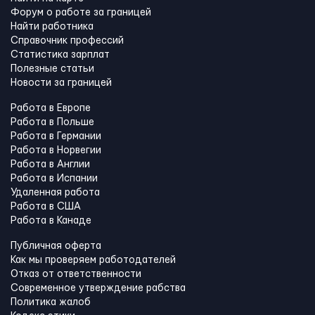
Форум о работе за границей
Найти работника
Справочник профессий
Статистика зарплат
Полезные статьи
Новости за границей
Работа в Европе
Работа в Польше
Работа в Германии
Работа в Норвегии
Работа в Англии
Работа в Испании
Удаленная работа
Работа в США
Работа в Канадe
Публичная оферта
Как мы проверяем работодателей
Отказ от ответственности
Современное утверждение рабства
Политика жалоб