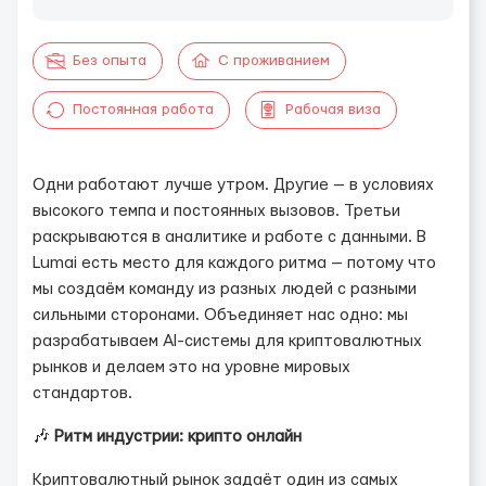
Без опыта
С проживанием
Постоянная работа
Рабочая виза
Одни работают лучше утром. Другие — в условиях
высокого темпа и постоянных вызовов. Третьи
раскрываются в аналитике и работе с данными. В
Lumai есть место для каждого ритма — потому что
мы создаём команду из разных людей с разными
сильными сторонами. Объединяет нас одно: мы
разрабатываем AI-системы для криптовалютных
рынков и делаем это на уровне мировых
стандартов.
🎶
Ритм индустрии: крипто онлайн
Криптовалютный рынок задаёт один из самых