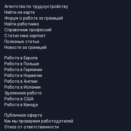
Агентства по трудоустройству
Найти на карте
Форум о работе за границей
Найти работника
Справочник профессий
Статистика зарплат
Полезные статьи
Новости за границей
Работа в Европе
Работа в Польше
Работа в Германии
Работа в Норвегии
Работа в Англии
Работа в Испании
Удаленная работа
Работа в США
Работа в Канадe
Публичная оферта
Как мы проверяем работодателей
Отказ от ответственности