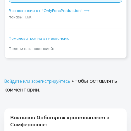
Все вакансии от "OnlyFansProduction" ⟶
показы: 1.6K
Пожаловаться на эту вакансию
Поделиться вакансией:
чтобы оставлять
Войдите или зарегистрируйтесь
комментарии.
Вакансии Арбитраж криптовалют в
Симферополе: