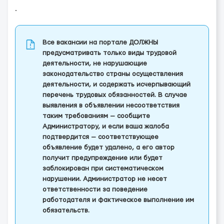
.
Все вакансии на портале ДОЛЖНЫ
предусматривать только виды трудовой
деятельности, не нарушающие
законодательство страны осуществления
деятельности, и содержать исчерпывающий
перечень трудовых обязанностей. В случае
выявления в объявлении несоответствия
таким требованиям — сообщите
Администратору, и если ваша жалоба
подтвердится — соответствующее
объявление будет удалено, а его автор
получит предупреждение или будет
заблокирован при систематическом
нарушении. Администратор не несет
ответственности за поведение
работодателя и фактическое выполнение им
обязательств.