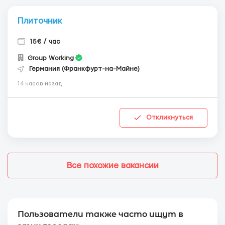
Плиточник
15€ / час
Group Working
Германия (Франкфурт-на-Майне)
14 часов назад
Откликнуться
Все похожие вакансии
Пользователи также часто ищут в