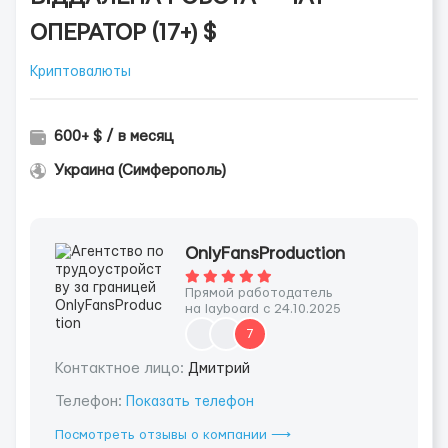
ОПЕРАТОР (17+) $
Криптовалюты
600+ $ / в месяц
Украина (Симферополь)
OnlyFansProduction
Прямой работодатель
на layboard с 24.10.2025
7
Контактное лицо:
Дмитрий
Телефон:
Показать телефон
Посмотреть отзывы о компании ⟶