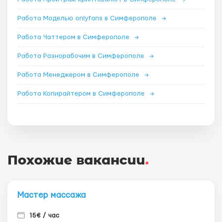
Работа Моделью onlyfans в Симферополе
→
Работа Чаттером в Симферополе
→
Работа Разнорабочим в Симферополе
→
Работа Менеджером в Симферополе
→
Работа Копирайтером в Симферополе
→
Похожие вакансии
.
Мастер массажа
15€ / час