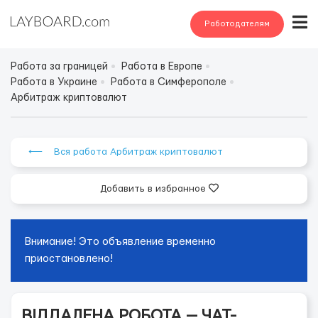
Работодателям
Работа за границей
Работа в Европе
Работа в Украине
Работа в Симферополе
Арбитраж криптовалют
⟵ Вся работа Арбитраж криптовалют
Добавить в избранное
Внимание! Это объявление временно
приостановлено!
ВІДДАЛЕНА РОБОТА — ЧАТ-