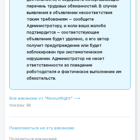
перечень трудовых обязанностей. В случае
выявления в объявлении несоответствия
таким требованиям — сообщите
Администратору, и если ваша жалоба
подтвердится — соответствующее
объявление будет удалено, а его автор
получит предупреждение или будет
заблокирован при систематическом
нарушении. Администратор не несет
ответственности за поведение
работодателя и фактическое выполнение им
обязательств.
Все вакансии от "RecruitRight" ⟶
показы: 9K
Пожаловаться на эту вакансию
Поделиться вакансией: