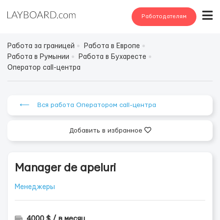
Работодателям
Работа за границей
Работа в Европе
Работа в Румынии
Работа в Бухаресте
Оператор call-центра
⟵ Вся работа Оператором call-центра
Добавить в избранное
Manager de apeluri
Менеджеры
4000 $ / в месяц