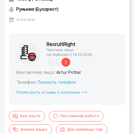
Румыния (Бухарест)
19-03-2026
RecruitRight
Частное лицо
на layboard с 14.10.2024
2
Контактное лицо:
Artur Potter
Телефон:
Показать телефон
Посмотреть отзывы о компании ⟶
Без опыта
Постоянная работа
Знание языка
Для семейных пар