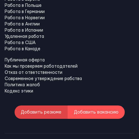
Работа в Польше
Работа в Германии
Работа в Норвегии
Работа в Англии
Работа в Испании
Удаленная работа
Работа в США
Работа в Канадe
Публичная оферта
Как мы проверяем работодателей
Отказ от ответственности
Современное утверждение рабства
Политика жалоб
Кодекс этики
Добавить резюме
Добавить вакансию