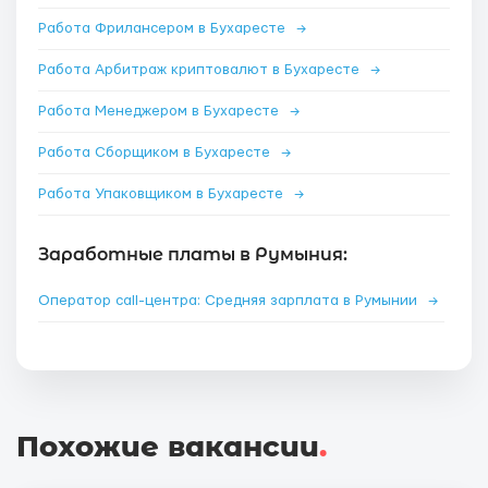
Работа Фрилансером в Бухаресте
→
Работа Арбитраж криптовалют в Бухаресте
→
Работа Менеджером в Бухаресте
→
Работа Сборщиком в Бухаресте
→
Работа Упаковщиком в Бухаресте
→
Заработные платы в Румыния:
Оператор call-центра: Средняя зарплата в Румынии
→
Похожие вакансии
.