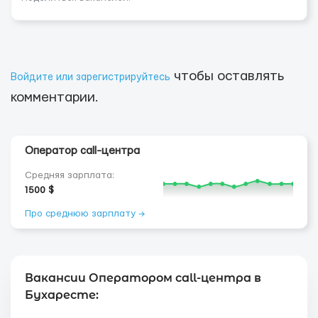
чтобы оставлять
Войдите или зарегистрируйтесь
комментарии.
Оператор call-центра
Средняя зарплата:
1500 $
Про среднюю зарплату →
Вакансии Оператором call-центра в
Бухаресте: