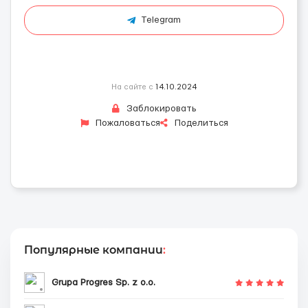
Telegram
На сайте с
14.10.2024
Заблокировать
Пожаловаться
Поделиться
Популярные компании
:
Grupa Progres Sp. z o.o.