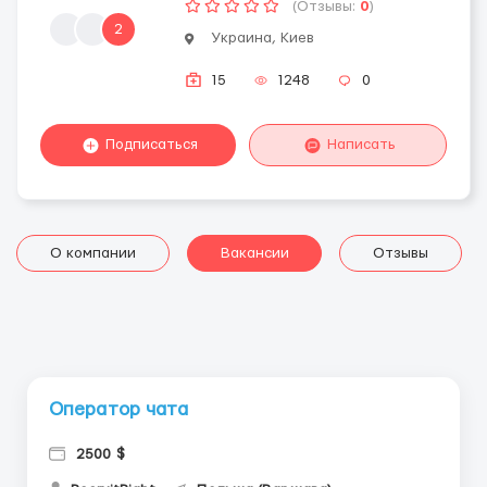
(Отзывы:
0
)
2
Украина, Киев
15
1248
0
Подписаться
Написать
О компании
Вакансии
Отзывы
Оператор чата
2500 $