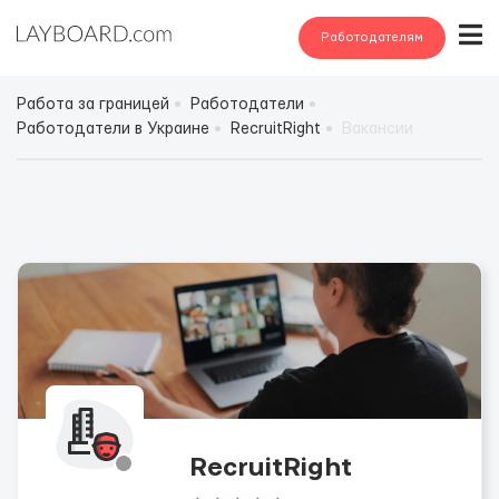
Работодателям
Работа за границей
Работодатели
Работодатели в Украине
RecruitRight
Вакансии
RecruitRight