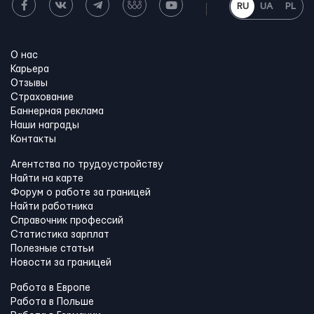
RU
UA
PL
О нас
Карьера
Отзывы
Страхование
Баннерная реклама
Наши награды
Контакты
Агентства по трудоустройству
Найти на карте
Форум о работе за границей
Найти работника
Справочник профессий
Статистика зарплат
Полезные статьи
Новости за границей
Работа в Европе
Работа в Польше